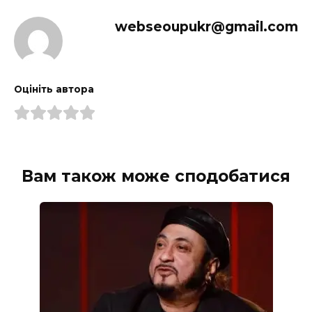
webseoupukr@gmail.com
Оцініть автора
Вам також може сподобатися