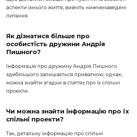
аспекти їхнього життя, вивчіть нижченаведені
питання.
Як дізнатися більше про
особистість дружини Андрія
Пишного?
Інформація про дружину Андрія Пишного
здебільшого залишається приватною; однак,
можна знайти згадки в статтях про їх спільні
проекти.
Чи можна знайти інформацію про їх
спільні проекти?
Так, детальну інформацію про спільні