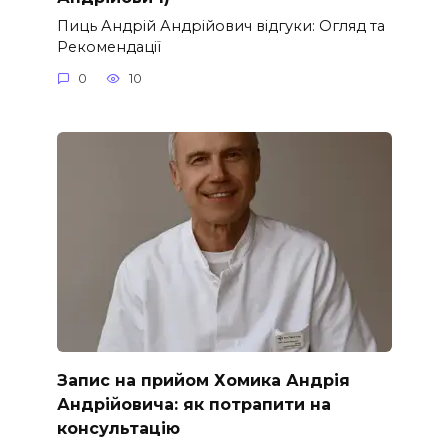
Пиць Андрій Андрійович відгуки: Огляд та
Рекомендації
0
10
Запис на прийом Хомика Андрія
Андрійовича: як потрапити на
консультацію