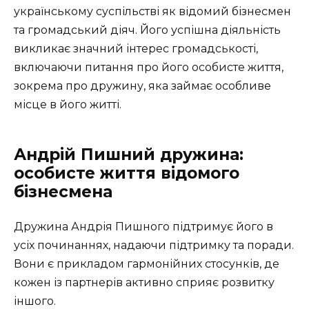
українському суспільстві як відомий бізнесмен
та громадський діяч. Його успішна діяльність
викликає значний інтерес громадськості,
включаючи питання про його особисте життя,
зокрема про дружину, яка займає особливе
місце в його житті.
Андрій Пишний дружина:
особисте життя відомого
бізнесмена
Дружина Андрія Пишного підтримує його в
усіх починаннях, надаючи підтримку та поради.
Вони є прикладом гармонійних стосунків, де
кожен із партнерів активно сприяє розвитку
іншого.