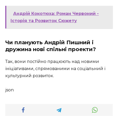
Андрій Кокотюха: Роман Червоний -
Історія та Розвиток Сюжету
Чи планують Андрій Пишний і
дружина нові спільні проекти?
Так, вони постійно працюють над новими
ініціативами, спрямованими на соціальний і
культурний розвиток.
json