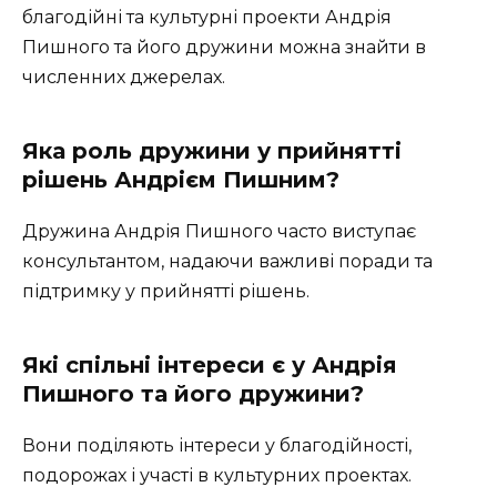
благодійні та культурні проекти Андрія
Пишного та його дружини можна знайти в
численних джерелах.
Яка роль дружини у прийнятті
рішень Андрієм Пишним?
Дружина Андрія Пишного часто виступає
консультантом, надаючи важливі поради та
підтримку у прийнятті рішень.
Які спільні інтереси є у Андрія
Пишного та його дружини?
Вони поділяють інтереси у благодійності,
подорожах і участі в культурних проектах.