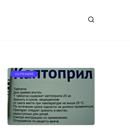
КУЛІНАРІЯ