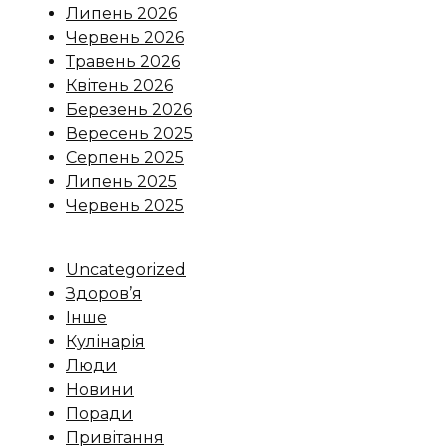
Липень 2026
Червень 2026
Травень 2026
Квітень 2026
Березень 2026
Вересень 2025
Серпень 2025
Липень 2025
Червень 2025
Uncategorized
Здоров’я
Інше
Кулінарія
Люди
Новини
Поради
Привітання