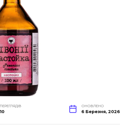
ПЕРЕГЛЯДІВ
ОНОВЛЕНО
10
6 Березня, 2026