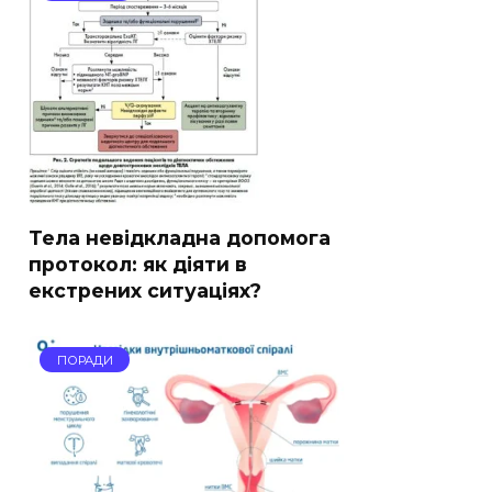
Тела невідкладна допомога
протокол: як діяти в
екстрених ситуаціях?
ПОРАДИ