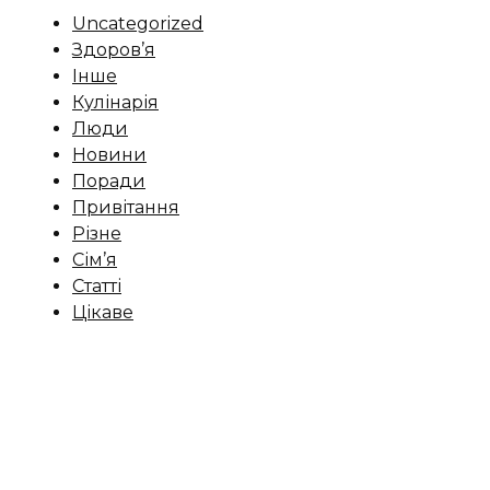
Uncategorized
Здоров’я
Інше
Кулінарія
Люди
Новини
Поради
Привітання
Різне
Сім’я
Статті
Цікаве