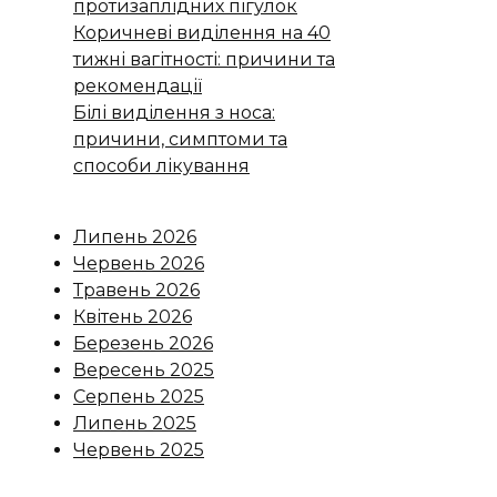
протизаплідних пігулок
Коричневі виділення на 40
тижні вагітності: причини та
рекомендації
Білі виділення з носа:
причини, симптоми та
способи лікування
Липень 2026
Червень 2026
Травень 2026
Квітень 2026
Березень 2026
Вересень 2025
Серпень 2025
Липень 2025
Червень 2025