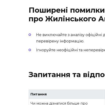
Поширені помилки 
про Жилінського А
Не виключайте з аналізу офіційні 
перевірену інформацію.
Ігноруйте неофіційні та непереві
Запитання та відпо
Питання
Чи можна дізнатися більше про