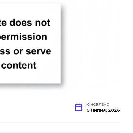
ОНОВЛЕНО
5 Липня, 2026