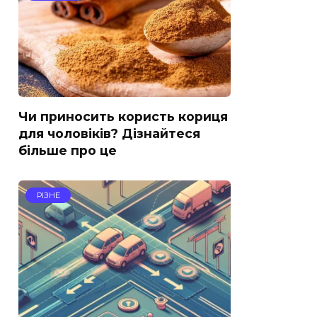
Чи приносить користь кориця
для чоловіків? Дізнайтеся
більше про це
РІЗНЕ