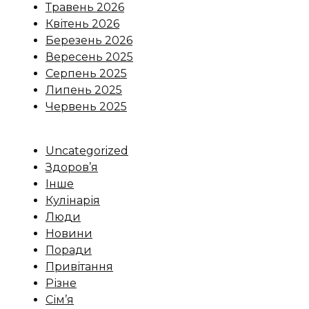
Травень 2026
Квітень 2026
Березень 2026
Вересень 2025
Серпень 2025
Липень 2025
Червень 2025
Uncategorized
Здоров’я
Інше
Кулінарія
Люди
Новини
Поради
Привітання
Різне
Сім’я