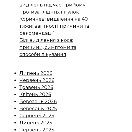
виділень під час прийому
протизаплідних пігулок
Коричневі виділення на 40
тижні вагітності: причини та
рекомендації
Білі виділення з носа:
причини, симптоми та
способи лікування
Липень 2026
Червень 2026
Травень 2026
Квітень 2026
Березень 2026
Вересень 2025
Серпень 2025
Липень 2025
Червень 2025