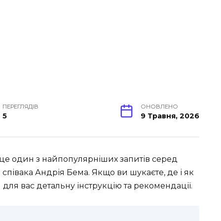
ПЕРЕГЛЯДІВ
ОНОВЛЕНО
5
9 Травня, 2026
це один з найпопулярніших запитів серед
співака Андрія Бема. Якщо ви шукаєте, де і як
 для вас детальну інструкцію та рекомендації.