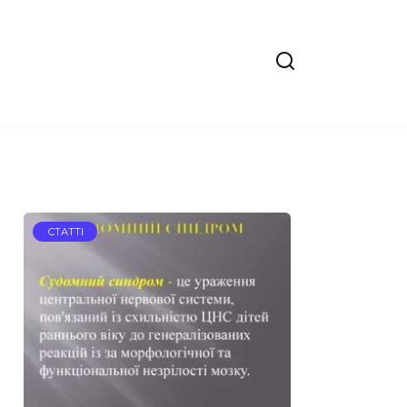
СТАТТІ