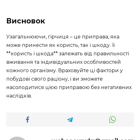
Висновок
Узагальнюючи, гірчиця – це приправа, яка
може принести як користь, так і шкоду. Її
**користь і шкода** залежать від правильності
вживання та індивідуальних особливостей
кожного організму. Враховуйте ці фактори у
побудові свого раціону, і ви зможете
насолодитися цією приправою без негативних
наслідків.