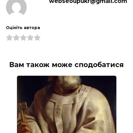
webseoupukr@gmail.com
Оцініть автора
Вам також може сподобатися