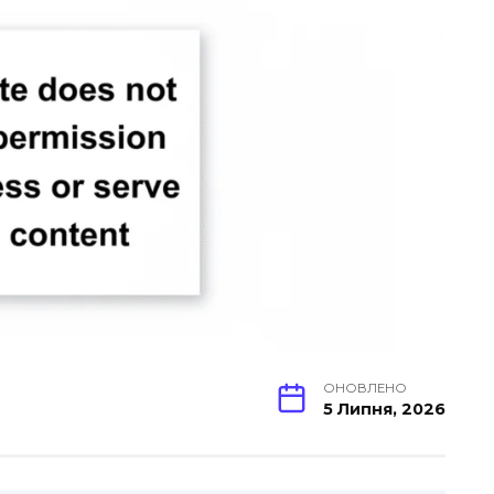
ОНОВЛЕНО
5 Липня, 2026