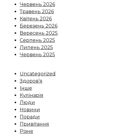
Червень 2026
Травень 2026
Квітень 2026
Березень 2026
Вересень 2025
Серпень 2025
Липень 2025
Червень 2025
Uncategorized
Здоров’я
Інше
Кулінарія
Люди
Новини
Поради
Привітання
Різне