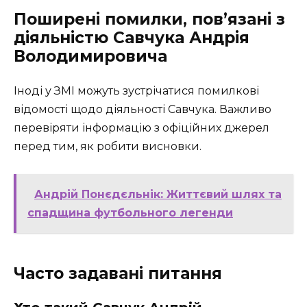
Поширені помилки, пов’язані з
діяльністю Савчука Андрія
Володимировича
Іноді у ЗМІ можуть зустрічатися помилкові
відомості щодо діяльності Савчука. Важливо
перевіряти інформацію з офіційних джерел
перед тим, як робити висновки.
Андрій Понєдєльнік: Життєвий шлях та
спадщина футбольного легенди
Часто задавані питання