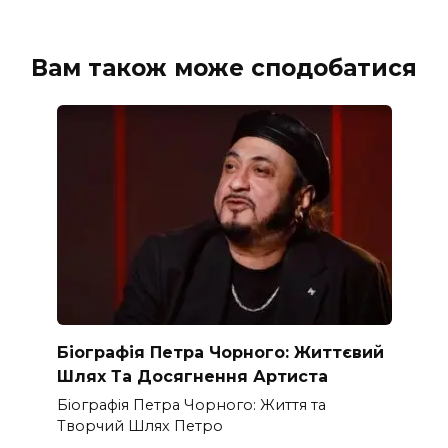
Вам також може сподобатися
Біографія Петра Чорного: Життєвий
Шлях Та Досягнення Артиста
Біографія Петра Чорного: Життя та
Творчий Шлях Петро