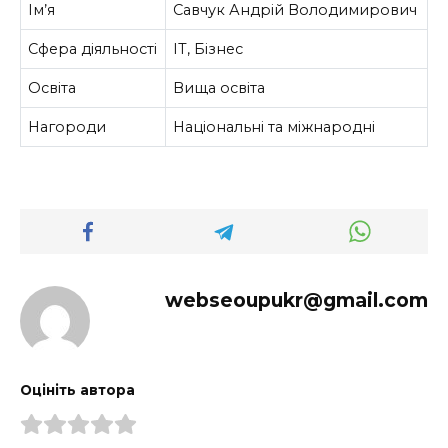
Ім’я
Савчук Андрій Володимирович
Сфера діяльності
ІТ, Бізнес
Освіта
Вища освіта
Нагороди
Національні та міжнародні
webseoupukr@gmail.com
Оцініть автора