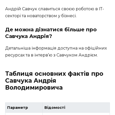
Андрій Савчук славиться своєю роботою в ІТ-
секторі та новаторством у бізнесі.
Де можна дізнатися більше про
Савчука Андрія?
Детальніша інформація доступна на офіційних
ресурсах та в інтерв’ю з Савчуком Андрієм.
Таблиця основних фактів про
Савчука Андрія
Володимировича
Параметр
Відомості