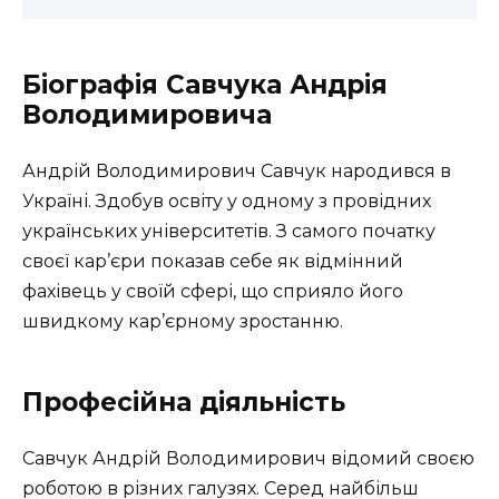
Біографія Савчука Андрія
Володимировича
Андрій Володимирович Савчук народився в
Україні. Здобув освіту у одному з провідних
українських університетів. З самого початку
своєї кар’єри показав себе як відмінний
фахівець у своїй сфері, що сприяло його
швидкому кар’єрному зростанню.
Професійна діяльність
Савчук Андрій Володимирович відомий своєю
роботою в різних галузях. Серед найбільш