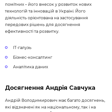
помітних – його внесок у розвиток нових
технологій та інновацій в Україні. Його
діяльність орієнтована на застосування
передових рішень для досягнення
ефективності та розвитку.
ІТ-галузь
Бізнес-консалтинг
Аналітика даних
Досягнення Андрія Савчука
Андрій Володимирович має багато досягнень,
які відзначені як на національному, так і на