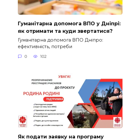
Гуманітарна допомога ВПО у Дніпрі:
як отримати та куди звертатися?
Гуманітарна допомога ВПО Дніпро:
ефективність, потреби
0
102
Як подати заявку на програму