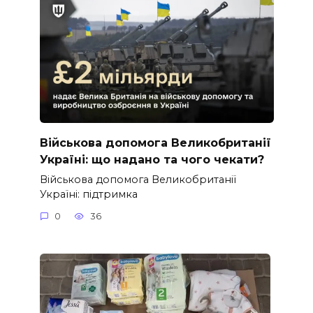
Військова допомога Великобританії
Україні: що надано та чого чекати?
Військова допомога Великобританії
Україні: підтримка
0
36