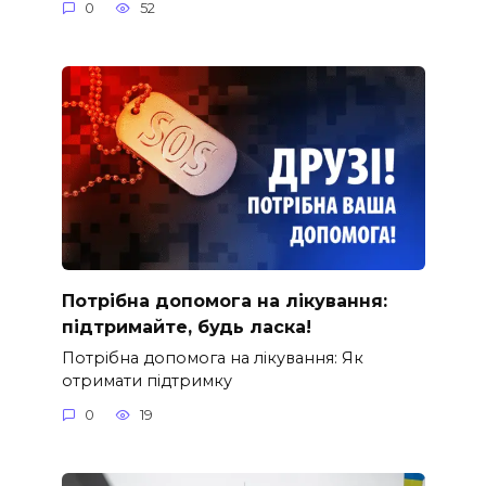
0
52
Потрібна допомога на лікування:
підтримайте, будь ласка!
Потрібна допомога на лікування: Як
отримати підтримку
0
19