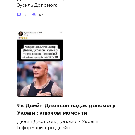
Зусиль Допомога
0
45
Як Двейн Джонсон надає допомогу
Україні: ключові моменти
Двейн Джонсон: Допомога Україні
Інформація про Двейн