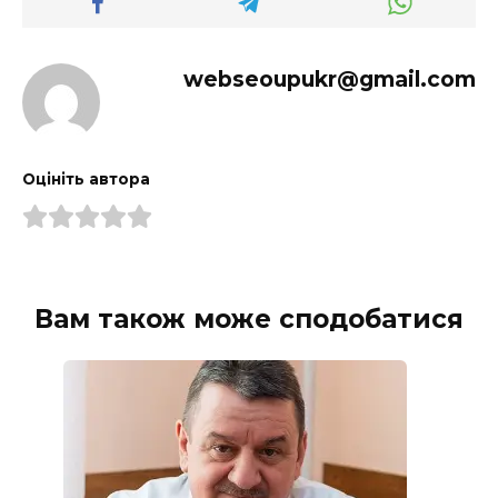
webseoupukr@gmail.com
Оцініть автора
Вам також може сподобатися