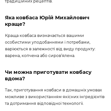
традиційних рецептів.
Яка ковбаса Юрій Михайлович
краще?
Краща ковбаса визначається вашими
особистими уподобаннями і потребами,
варіюється в залежності від виду продукту:
варена, копчена або сиров’ялена.
Чи можна приготувати ковбасу
вдома?
Так, приготування ковбаси в домашніх умовах
можливе з використанням якісних інгредієнтів
та дотримання відповідної технології.