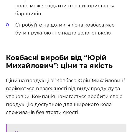
колір може свідчити про використання
барвників.
Спробуйте на дотик: якісна ковбаса має
бути пружною і не надто вологенькою.
Ковбасні вироби від “Юрій
Михайлович”: ціни та якість
Ціни на продукцію “Ковбаса Юрій Михайлович”
варіюються в залежності від виду продукту та
упаковки. Компанія намагається зробити свою
продукцію доступною для широкого кола
споживачів без втрати якості.