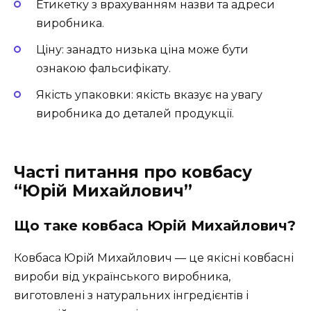
Етикетку з врахуванням назви та адреси
виробника.
Ціну: занадто низька ціна може бути
ознакою фальсифікату.
Якість упаковки: якість вказує на увагу
виробника до деталей продукції.
Часті питання про ковбасу
“Юрій Михайлович”
Що таке ковбаса Юрій Михайлович?
Ковбаса Юрій Михайлович — це якісні ковбасні
вироби від українського виробника,
виготовлені з натуральних інгредієнтів і