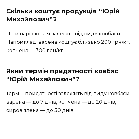
Скільки коштує продукція “Юрій
Михайлович”?
Ціни варіюються залежно від виду ковбаси.
Наприклад, варена коштує близько 200 грн/кг,
копчена — 300 грн/кг.
Який термін придатності ковбас
“Юрій Михайлович”?
Термін придатності залежить від виду ковбаси:
варена — до 7 днів, копчена — до 20 днів,
сиров’ялена — до 30 днів.