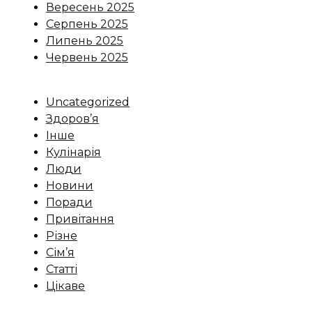
Вересень 2025
Серпень 2025
Липень 2025
Червень 2025
Uncategorized
Здоров’я
Інше
Кулінарія
Люди
Новини
Поради
Привітання
Різне
Сім’я
Статті
Цікаве