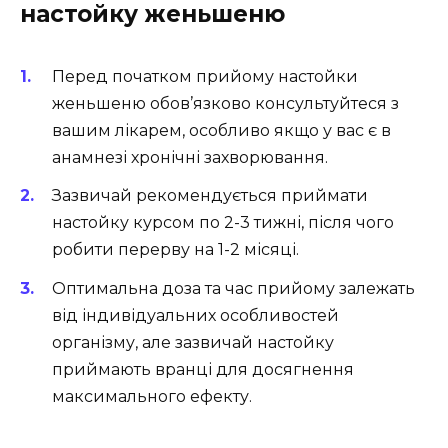
настойку женьшеню
Перед початком прийому настойки
женьшеню обов’язково консультуйтеся з
вашим лікарем, особливо якщо у вас є в
анамнезі хронічні захворювання.
Зазвичай рекомендується приймати
настойку курсом по 2-3 тижні, після чого
робити перерву на 1-2 місяці.
Оптимальна доза та час прийому залежать
від індивідуальних особливостей
організму, але зазвичай настойку
приймають вранці для досягнення
максимального ефекту.