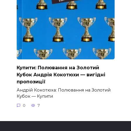
Купити: Полювання на Золотий
Кубок Андрія Кокотюхи — вигідні
пропозиції
Андрій Кокотюха: Полювання на Золотий
Кубок — Купити
0
7