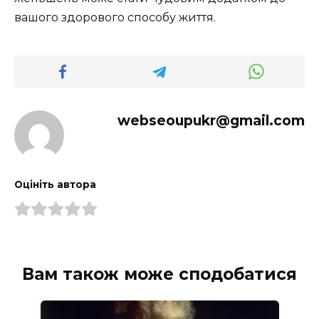
вашого здорового способу життя.
webseoupukr@gmail.com
Оцініть автора
Вам також може сподобатися