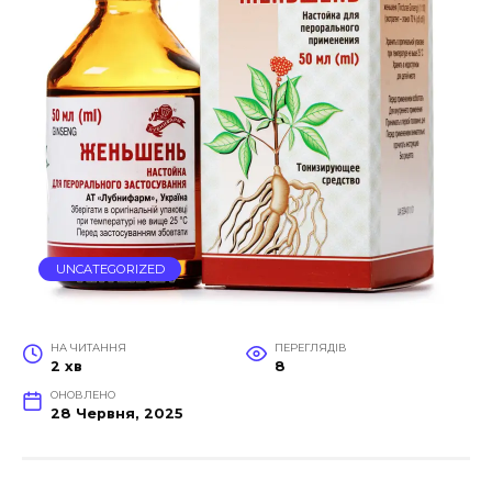
UNCATEGORIZED
НА ЧИТАННЯ
ПЕРЕГЛЯДІВ
2 хв
8
ОНОВЛЕНО
28 Червня, 2025