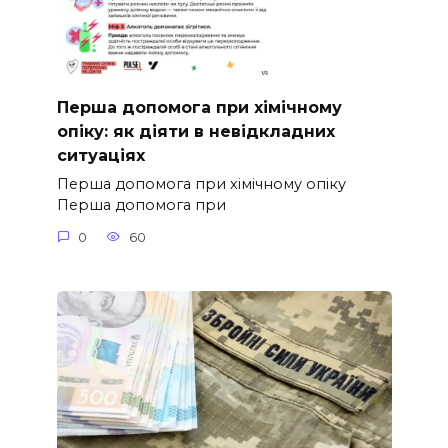
Перша допомога при хімічному
опіку: як діяти в невідкладних
ситуаціях
Перша допомога при хімічному опіку
Перша допомога при
0
60