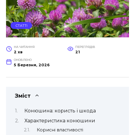
СТАТТІ
НА ЧИТАННЯ
ПЕРЕГЛЯДІВ
2 хв
21
ОНОВЛЕНО
5 Березня, 2026
Зміст
Конюшина: користь і шкода
Характеристика конюшини
Корисні властивості