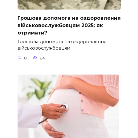
Грошова допомога на оздоровлення
військовослужбовцям 2025: як
отримати?
Грошова допомога на оздоровлення
військовослужбовцям
0
84