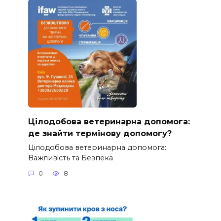
Цілодобова ветеринарна допомога:
де знайти термінову допомогу?
Цілодобова ветеринарна допомога:
Важливість та Безпека
0
8