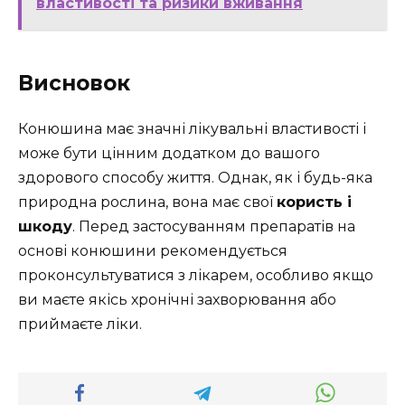
властивості та ризики вживання
Висновок
Конюшина має значні лікувальні властивості і
може бути цінним додатком до вашого
здорового способу життя. Однак, як і будь-яка
природна рослина, вона має свої
користь і
шкоду
. Перед застосуванням препаратів на
основі конюшини рекомендується
проконсультуватися з лікарем, особливо якщо
ви маєте якісь хронічні захворювання або
приймаєте ліки.