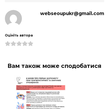
webseoupukr@gmail.com
Оцініть автора
Вам також може сподобатися