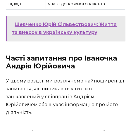
підхід
увага до кожного клієнта.
Шевченко Юрій Сільвестрович: Життя
та внесок в українську культуру
Часті запитання про Іваночка
Андрія Юрійовича
У цьому розділі ми розглянемо найпоширеніші
запитання, які виникають у тих, хто
зацікавлений у співпраці з Андрієм
Юрійовичем або шукає інформацію про його
діяльність.