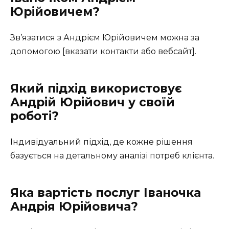
Юрійовичем?
Зв’язатися з Андрієм Юрійовичем можна за
допомогою [вказати контакти або вебсайт].
Який підхід використовує
Андрій Юрійович у своїй
роботі?
Індивідуальний підхід, де кожне рішення
базується на детальному аналізі потреб клієнта.
Яка вартість послуг Іваночка
Андрія Юрійовича?