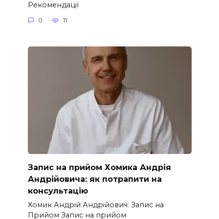
Рекомендації
0
11
Запис на прийом Хомика Андрія
Андрійовича: як потрапити на
консультацію
Хомик Андрій Андрійович: Запис на
Прийом Запис на прийом