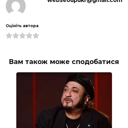
webseoupukr@gmail.com
Оцініть автора
Вам також може сподобатися