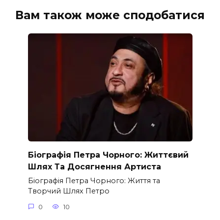
Вам також може сподобатися
Біографія Петра Чорного: Життєвий
Шлях Та Досягнення Артиста
Біографія Петра Чорного: Життя та
Творчий Шлях Петро
0
10