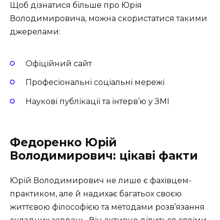
Щоб дізнатися більше про Юрія
Володимировича, можна скористатися такими
джерелами:
Офіційний сайт
Професіональні соціальні мережі
Наукові публікації та інтерв’ю у ЗМІ
Федоренко Юрій
Володимирович: цікаві факти
Юрій Володимирович не лише є фахівцем-
практиком, але й надихає багатьох своєю
життєвою філософією та методами розв’язання