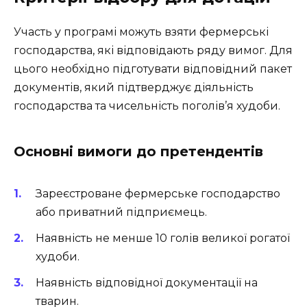
Участь у програмі можуть взяти фермерські
господарства, які відповідають ряду вимог. Для
цього необхідно підготувати відповідний пакет
документів, який підтверджує діяльність
господарства та чисельність поголів’я худоби.
Основні вимоги до претендентів
Зареєстроване фермерське господарство
або приватний підприємець.
Наявність не менше 10 голів великої рогатої
худоби.
Наявність відповідної документації на
тварин.