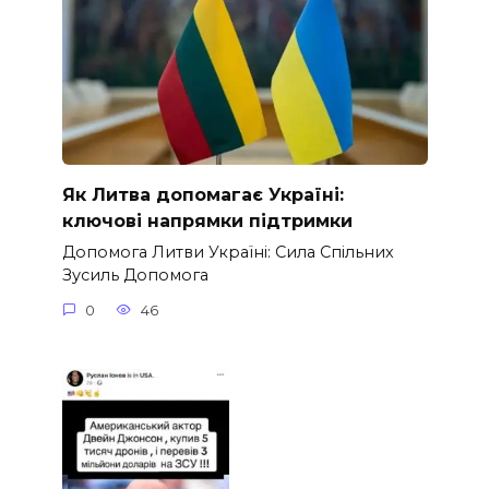
Як Литва допомагає Україні:
ключові напрямки підтримки
Допомога Литви Україні: Сила Спільних
Зусиль Допомога
0
46