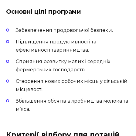
Основні цілі програми
Забезпечення продовольчої безпеки.
Підвищення продуктивності та
ефективності тваринництва.
Сприяння розвитку малих і середніх
фермерських господарств.
Створення нових робочих місць у сільській
місцевості.
Збільшення обсягів виробництва молока та
м’яса.
Критерії відбору для дотацій