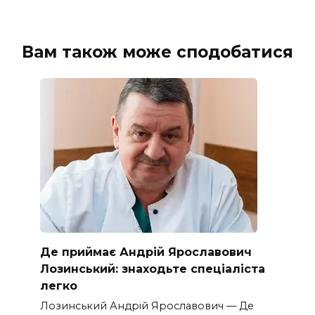
Вам також може сподобатися
Де приймає Андрій Ярославович
Лозинський: знаходьте спеціаліста
легко
Лозинський Андрій Ярославович — Де