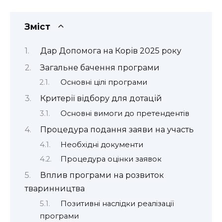
Зміст
Дар Допомога на Корів 2025 року
Загальне бачення програми
Основні цілі програми
Критерії відбору для дотацій
Основні вимоги до претендентів
Процедура подання заяви на участь
Необхідні документи
Процедура оцінки заявок
Вплив програми на розвиток
тваринництва
Позитивні наслідки реалізації
програми