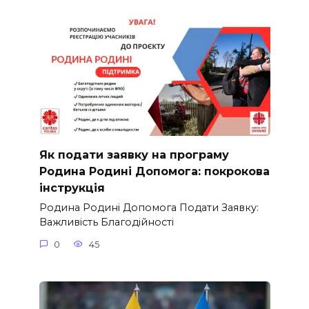
Як подати заявку на програму
Родина Родині Допомога: покрокова
інструкція
Родина Родині Допомога Подати Заявку:
Важливість Благодійності
0
45