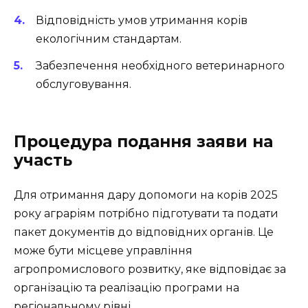
Відповідність умов утримання корів
екологічним стандартам.
Забезпечення необхідного ветеринарного
обслуговування.
Процедура подання заяви на
участь
Для отримання дару допомоги на корів 2025
року аграріям потрібно підготувати та подати
пакет документів до відповідних органів. Це
може бути місцеве управління
агропромислового розвитку, яке відповідає за
організацію та реалізацію програми на
регіональному рівні.