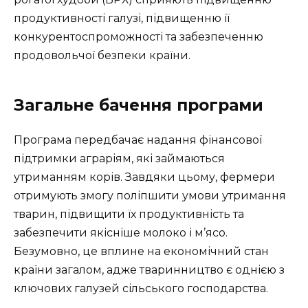
продуктивності галузі, підвищенню її
конкурентоспроможності та забезпеченню
продовольчої безпеки країни.
Загальне бачення програми
Програма передбачає надання фінансової
підтримки аграріям, які займаються
утриманням корів. Завдяки цьому, фермери
отримують змогу поліпшити умови утримання
тварин, підвищити їх продуктивність та
забезпечити якісніше молоко і м’ясо.
Безумовно, це вплине на економічний стан
країни загалом, адже тваринництво є однією з
ключових галузей сільського господарства.