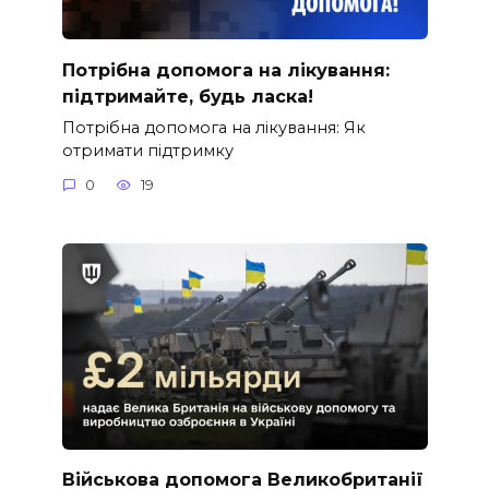
Потрібна допомога на лікування:
підтримайте, будь ласка!
Потрібна допомога на лікування: Як
отримати підтримку
0
19
Військова допомога Великобританії