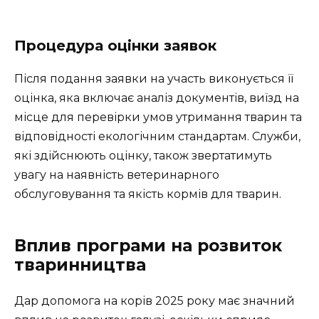
Процедура оцінки заявок
Після подання заявки на участь виконується її
оцінка, яка включає аналіз документів, виїзд на
місце для перевірки умов утримання тварин та
відповідності екологічним стандартам. Служби,
які здійснюють оцінку, також звертатимуть
увагу на наявність ветеринарного
обслуговування та якість кормів для тварин.
Вплив програми на розвиток
тваринництва
Дар допомога на корів 2025 року має значний