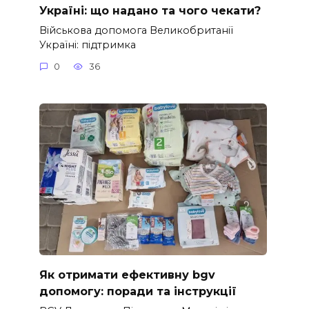
Україні: що надано та чого чекати?
Військова допомога Великобританії
Україні: підтримка
0
36
Як отримати ефективну bgv
допомогу: поради та інструкції