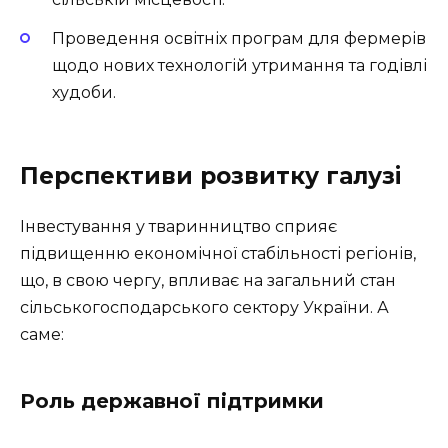
Проведення освітніх програм для фермерів
щодо нових технологій утримання та годівлі
худоби.
Перспективи розвитку галузі
Інвестування у тваринництво сприяє
підвищенню економічної стабільності регіонів,
що, в свою чергу, впливає на загальний стан
сільськогосподарського сектору України. А
саме:
Роль державної підтримки