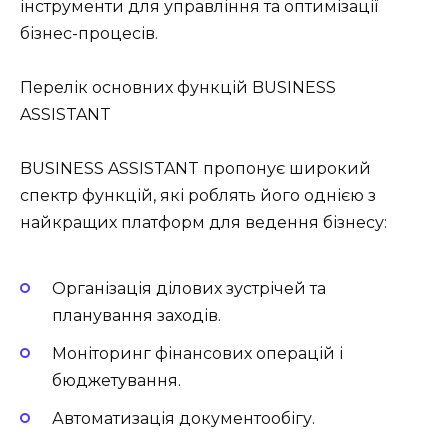
інструменти для управління та оптимізації
бізнес-процесів.
Перелік основних функцій BUSINESS
ASSISTANT
BUSINESS ASSISTANT пропонує широкий
спектр функцій, які роблять його однією з
найкращих платформ для ведення бізнесу:
Організація ділових зустрічей та
планування заходів.
Моніторинг фінансових операцій і
бюджетування.
Автоматизація документообігу.