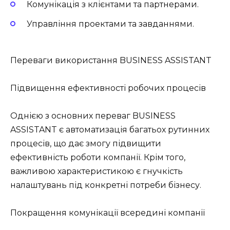
Комунікація з клієнтами та партнерами.
Управління проектами та завданнями.
Переваги використання BUSINESS ASSISTANT
Підвищення ефективності робочих процесів
Однією з основних переваг BUSINESS
ASSISTANT є автоматизація багатьох рутинних
процесів, що дає змогу підвищити
ефективність роботи компанії. Крім того,
важливою характеристикою є гнучкість
налаштувань під конкретні потреби бізнесу.
Покращення комунікації всередині компанії