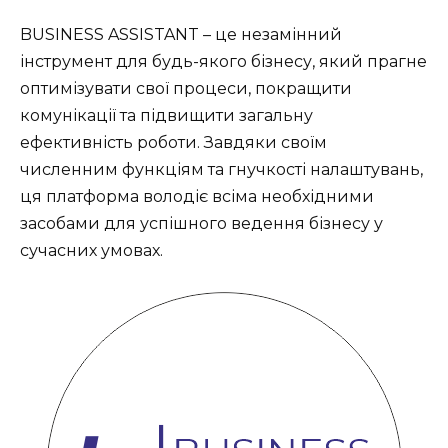
BUSINESS ASSISTANT – це незамінний
інструмент для будь-якого бізнесу, який прагне
оптимізувати свої процеси, покращити
комунікації та підвищити загальну
ефективність роботи. Завдяки своїм
численним функціям та гнучкості налаштувань,
ця платформа володіє всіма необхідними
засобами для успішного ведення бізнесу у
сучасних умовах.