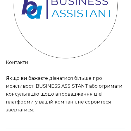
Контакти
Якщо ви бажаєте дізнатися більше про
можливості BUSINESS ASSISTANT або отримати
консультацію щодо впровадження цієї
платформи у вашій компанії, не соромтеся
звертатися: