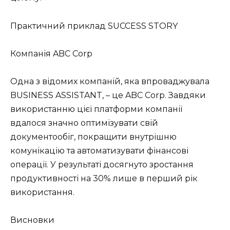
Практичний приклад SUCCESS STORY
Компанія ABC Corp
Одна з відомих компаній, яка впроваджувала
BUSINESS ASSISTANT, – це ABC Corp. Завдяки
використанню цієї платформи компанії
вдалося значно оптимізувати свій
документообіг, покращити внутрішню
комунікацію та автоматизувати фінансові
операції. У результаті досягнуто зростання
продуктивності на 30% лише в перший рік
використання.
Висновки