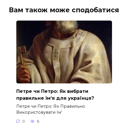
Вам також може сподобатися
Петре чи Петро: Як вибрати
правильне ім’я для українця?
Петре чи Петро: Як Правильно
Використовувати Ім’
0
6