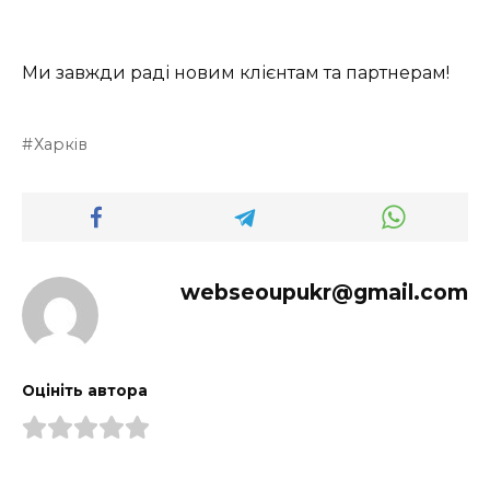
Ми завжди раді новим клієнтам та партнерам!
Харків
webseoupukr@gmail.com
Оцініть автора