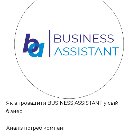
Як впровадити BUSINESS ASSISTANT у свій
бізнес
Аналіз потреб компанії