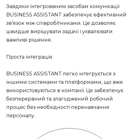
Завдяки інтегрованим засобам комунікації
BUSINESS ASSISTANT забезпечує ефективний
зв’язок між співробітниками. Це дозволяє
швидше вирішувати задачі і ухвалювати
важливі рішення.
Проста інтеграція
BUSINESS ASSISTANT легко інтегрується з
іншими системами та платформами, що вже
використовуються в компанії. Це забезпечує
безперервний та злагоджений робочий
процес без необхідності перенавчання
персоналу.