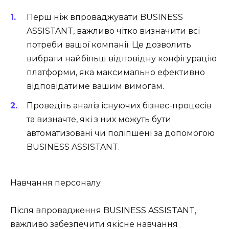
Перш ніж впроваджувати BUSINESS
ASSISTANT, важливо чітко визначити всі
потреби вашої компанії. Це дозволить
вибрати найбільш відповідну конфігурацію
платформи, яка максимально ефективно
відповідатиме вашим вимогам.
Проведіть аналіз існуючих бізнес-процесів
та визначте, які з них можуть бути
автоматизовані чи поліпшені за допомогою
BUSINESS ASSISTANT.
Навчання персоналу
Після впровадження BUSINESS ASSISTANT,
важливо забезпечити якісне навчання