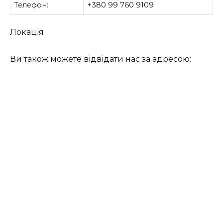
Телефон:
+380 99 760 9109
Локація
Ви також можете відвідати нас за адресою: