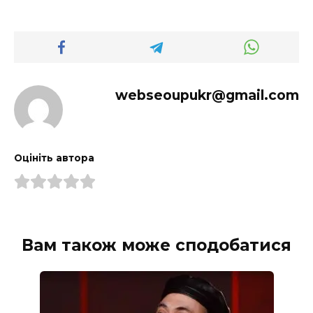
webseoupukr@gmail.com
Оцініть автора
Вам також може сподобатися