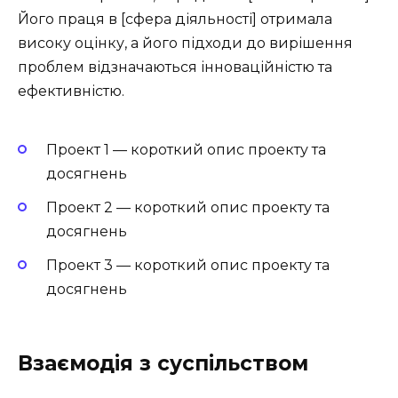
Його праця в [сфера діяльності] отримала
високу оцінку, а його підходи до вирішення
проблем відзначаються інноваційністю та
ефективністю.
Проект 1 — короткий опис проекту та
досягнень
Проект 2 — короткий опис проекту та
досягнень
Проект 3 — короткий опис проекту та
досягнень
Взаємодія з суспільством