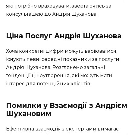
які потрібно враховувати, звертаючись за
консультацією до Андрія Шуханова.
Ціна Послуг Андрія Шуханова
Хоча конкретні цифри можуть варіюватися,
існують певні середні показники за послуги
Андрія Шуханова. Розглянемо загальні
тенденції ціноутворення, які можуть мати
інтерес для потенційних клієнтів.
Помилки у Взаємодії з Андрієм
Шухановим
Ефективна взаємодія з експертами вимагає