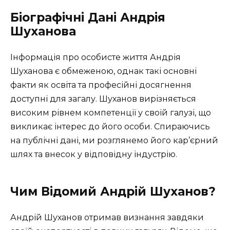
Біографічні Дані Андрія
Шуханова
Інформація про особисте життя Андрія
Шуханова є обмеженою, однак такі основні
факти як освіта та професійні досягнення
доступні для загалу. Шуханов вирізняється
високим рівнем компетенції у своїй галузі, що
викликає інтерес до його особи. Спираючись
на публічні дані, ми розглянемо його кар’єрний
шлях та внесок у відповідну індустрію.
Чим Відомий Андрій Шуханов?
Андрій Шуханов отримав визнання завдяки