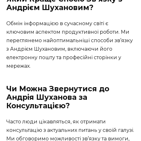
Андрієм Шухановим?
Обмін інформацією в сучасному світі є
ключовим аспектом продуктивної роботи. Ми
переглянемо найоптимальніші способи зв’язку
з Андрієм Шухановим, включаючи його
електронну пошту та професійні сторінки у
мережах.
Чи Можна Звернутися до
Андрія Шуханова за
Консультацією?
Часто люди цікавляться, як отримати
консультацію з актуальних питань у своїй галузі.
Ми обговоримо можливості зв’язку та вимоги,