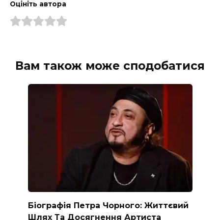
Оцініть автора
Вам також може сподобатися
Біографія Петра Чорного: Життєвий
Шлях Та Досягнення Артиста