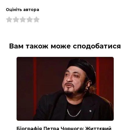
Оцініть автора
Вам також може сподобатися
Біографія Петра Чорного: Життєвий