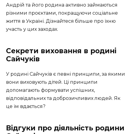
Андрій та його родина активно займаються
різними проєктами, покращуючи соціальне
життя в Україні. Дізнайтеся більше про їхню
участь у цих заходах.
Секрети виховання в родині
Сайчуків
У родині Сайчуків є певні принципи, за якими
вони виховують дітей. Ці принципи
допомагають формувати успішних,
відповідальних та доброзичливих людей. Як
це їм вдається?
Відгуки про діяльність родини