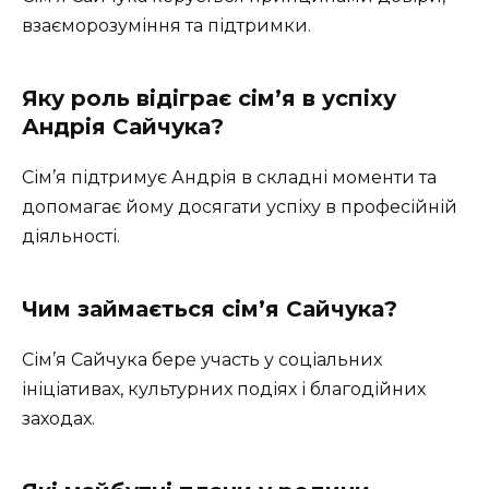
взаєморозуміння та підтримки.
Яку роль відіграє сім’я в успіху
Андрія Сайчука?
Сім’я підтримує Андрія в складні моменти та
допомагає йому досягати успіху в професійній
діяльності.
Чим займається сім’я Сайчука?
Сім’я Сайчука бере участь у соціальних
ініціативах, культурних подіях і благодійних
заходах.