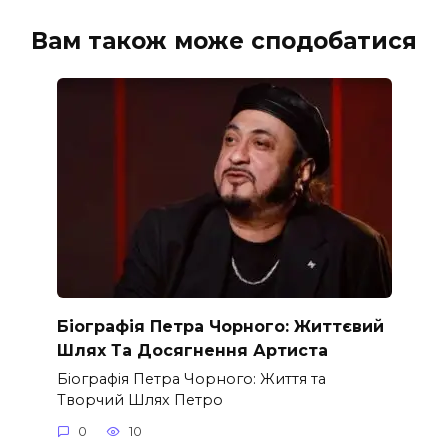
Вам також може сподобатися
Біографія Петра Чорного: Життєвий
Шлях Та Досягнення Артиста
Біографія Петра Чорного: Життя та
Творчий Шлях Петро
0
10