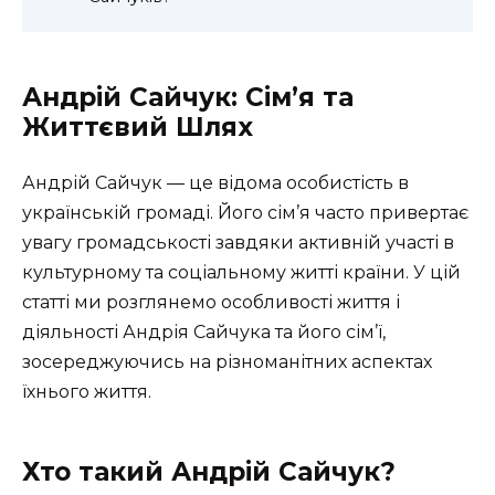
Андрій Сайчук: Сім’я та
Життєвий Шлях
Андрій Сайчук — це відома особистість в
українській громаді. Його сім’я часто привертає
увагу громадськості завдяки активній участі в
культурному та соціальному житті країни. У цій
статті ми розглянемо особливості життя і
діяльності Андрія Сайчука та його сім’ї,
зосереджуючись на різноманітних аспектах
їхнього життя.
Хто такий Андрій Сайчук?