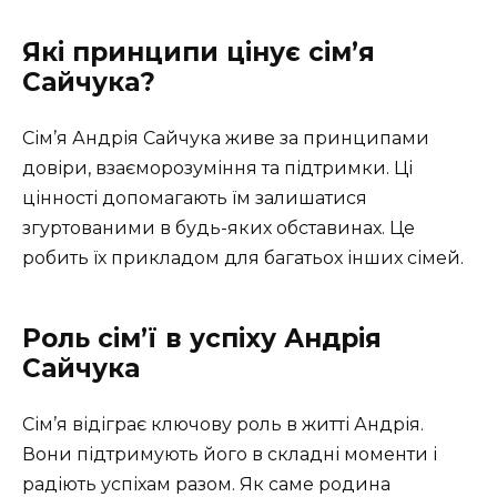
Які принципи цінує сім’я
Сайчука?
Сім’я Андрія Сайчука живе за принципами
довіри, взаєморозуміння та підтримки. Ці
цінності допомагають їм залишатися
згуртованими в будь-яких обставинах. Це
робить їх прикладом для багатьох інших сімей.
Роль сім’ї в успіху Андрія
Сайчука
Сім’я відіграє ключову роль в житті Андрія.
Вони підтримують його в складні моменти і
радіють успіхам разом. Як саме родина