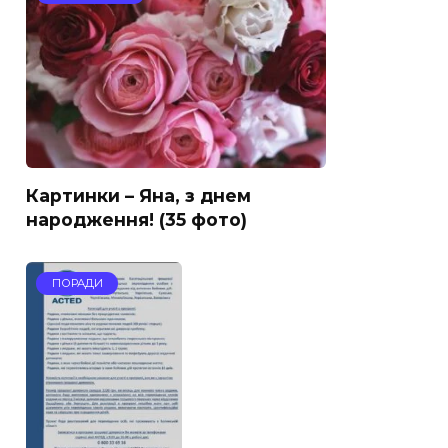
Картинки – Яна, з днем
народження! (35 фото)
ПОРАДИ