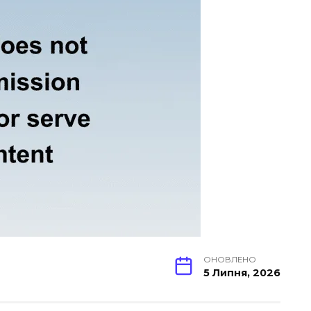
ОНОВЛЕНО
5 Липня, 2026