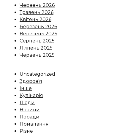
Червень 2026
Травень 2026
Квітень 2026
Березень 2026
Вересень 2025
Серпень 2025
Липень 2025
Червень 2025
Uncategorized
Здоров’я
Інше
Кулінарія
Люди
Новини
Поради
Привітання
Різне