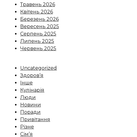
Травень 2026
Квітень 2026
Березень 2026
Вересень 2025
Серпень 2025
Липень 2025
Червень 2025
Uncategorized
Здоров’я
Інше
Кулінарія
Люди
Новини
Поради
Привітання
Різне
Сім’я