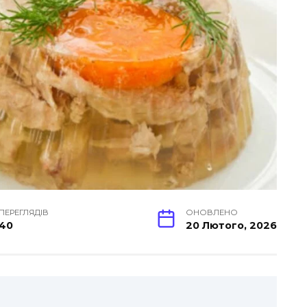
ПЕРЕГЛЯДІВ
ОНОВЛЕНО
40
20 Лютого, 2026