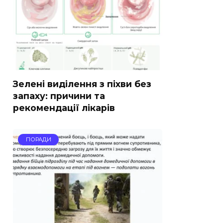
Зелені виділення з піхви без
запаху: причини та
рекомендації лікарів
ПОРАДИ