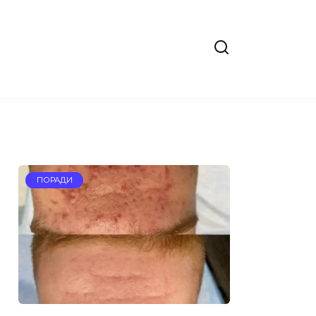
ПОРАДИ