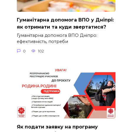
Гуманітарна допомога ВПО у Дніпрі:
як отримати та куди звертатися?
Гуманітарна допомога ВПО Дніпро:
ефективність, потреби
0
102
Як подати заявку на програму