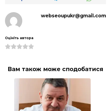
webseoupukr@gmail.com
Оцініть автора
Вам також може сподобатися