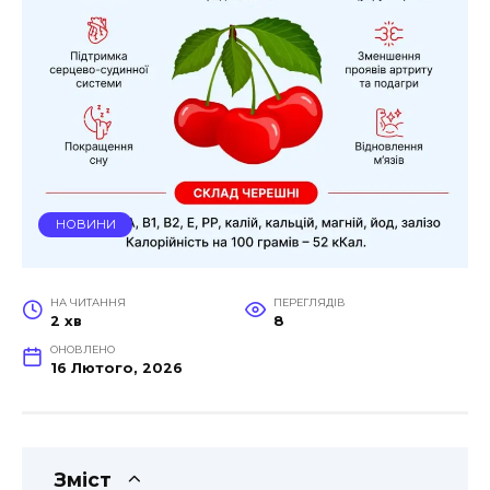
НОВИНИ
НА ЧИТАННЯ
ПЕРЕГЛЯДІВ
2 хв
8
ОНОВЛЕНО
16 Лютого, 2026
Зміст