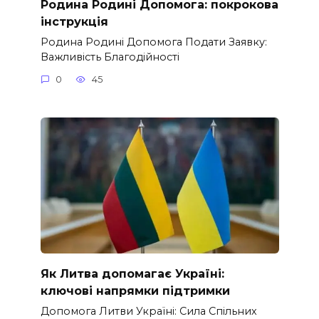
Родина Родині Допомога: покрокова
інструкція
Родина Родині Допомога Подати Заявку:
Важливість Благодійності
0
45
Як Литва допомагає Україні:
ключові напрямки підтримки
Допомога Литви Україні: Сила Спільних