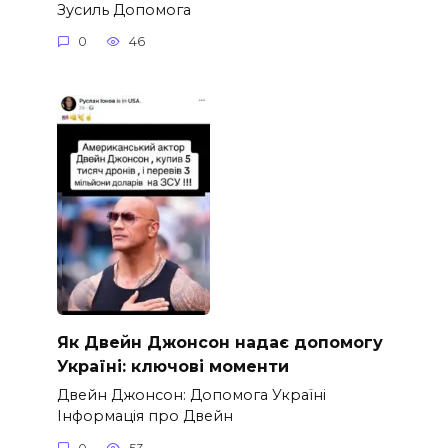
Зусиль Допомога
0
46
Як Двейн Джонсон надає допомогу
Україні: ключові моменти
Двейн Джонсон: Допомога Україні
Інформація про Двейн