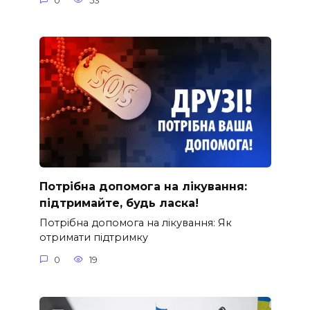
0
53
Потрібна допомога на лікування:
підтримайте, будь ласка!
Потрібна допомога на лікування: Як
отримати підтримку
0
19