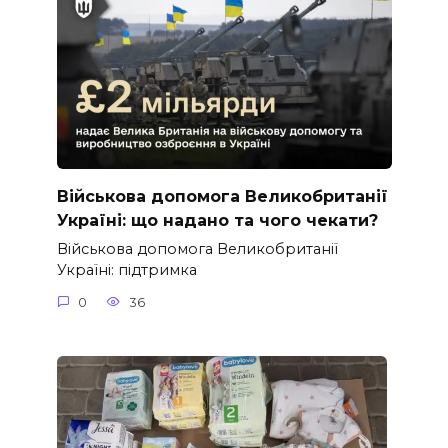
Військова допомога Великобританії
Україні: що надано та чого чекати?
Військова допомога Великобританії
Україні: підтримка
0
36