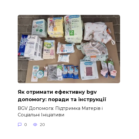
Як отримати ефективну bgv
допомогу: поради та інструкції
BGV Допомога: Підтримка Матерів і
Соціальні Ініціативи
0
20