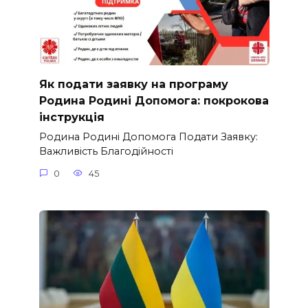
Як подати заявку на програму
Родина Родині Допомога: покрокова
інструкція
Родина Родині Допомога Подати Заявку:
Важливість Благодійності
0
45