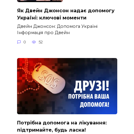
Як Двейн Джонсон надає допомогу
Україні: ключові моменти
Двейн Джонсон: Допомога Україні
Інформація про Двейн
0
52
Потрібна допомога на лікування:
підтримайте, будь ласка!