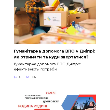
Гуманітарна допомога ВПО у Дніпрі:
як отримати та куди звертатися?
Гуманітарна допомога ВПО Дніпро:
ефективність, потреби
0
102