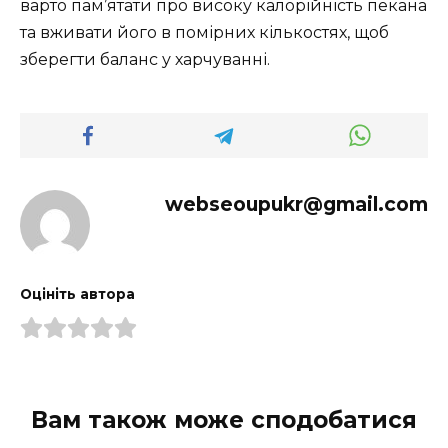
варто пам’ятати про високу калорійність пекана
та вживати його в помірних кількостях, щоб
зберегти баланс у харчуванні.
webseoupukr@gmail.com
Оцініть автора
Вам також може сподобатися