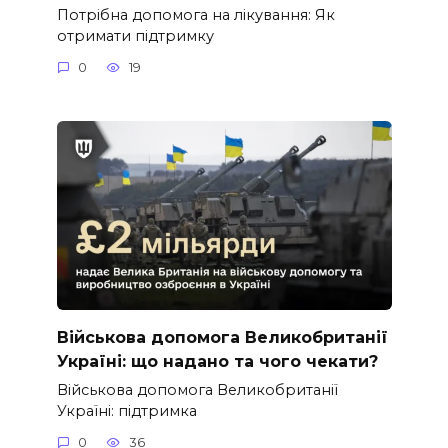
Потрібна допомога на лікування: Як
отримати підтримку
0
19
Військова допомога Великобританії
Україні: що надано та чого чекати?
Військова допомога Великобританії
Україні: підтримка
0
36