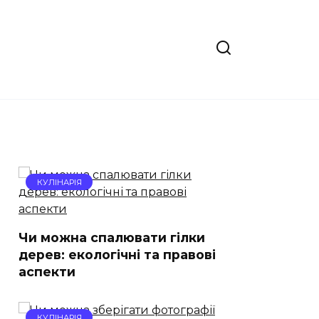
КУЛІНАРІЯ
Чи можна спалювати гілки
дерев: екологічні та правові
аспекти
КУЛІНАРІЯ