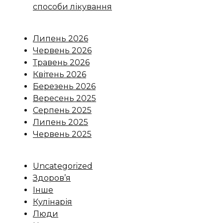
способи лікування
Липень 2026
Червень 2026
Травень 2026
Квітень 2026
Березень 2026
Вересень 2025
Серпень 2025
Липень 2025
Червень 2025
Uncategorized
Здоров’я
Інше
Кулінарія
Люди