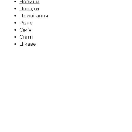
Новини
Поради
Привітання
Різне
Сім’я
Статті
Цікаве