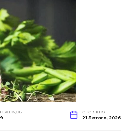
ПЕРЕГЛЯДІВ
ОНОВЛЕНО
9
21 Лютого, 2026