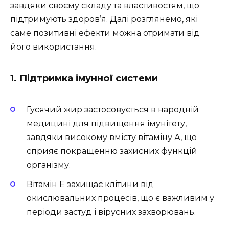
завдяки своєму складу та властивостям, що
підтримують здоров’я. Далі розглянемо, які
саме позитивні ефекти можна отримати від
його використання.
1. Підтримка імунної системи
Гусячий жир застосовується в народній
медицині для підвищення імунітету,
завдяки високому вмісту вітаміну А, що
сприяє покращенню захисних функцій
організму.
Вітамін Е захищає клітини від
окислювальних процесів, що є важливим у
періоди застуд і вірусних захворювань.