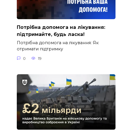
Потрібна допомога на лікування:
підтримайте, будь ласка!
Потрібна допомога на лікування: Як
отримати підтримку
0
19