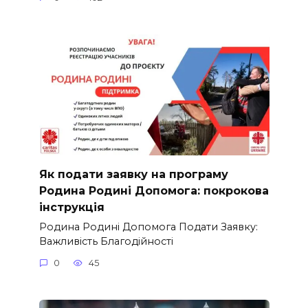
Як подати заявку на програму
Родина Родині Допомога: покрокова
інструкція
Родина Родині Допомога Подати Заявку:
Важливість Благодійності
0
45