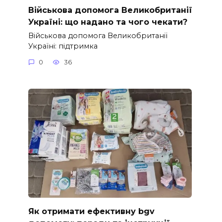
Військова допомога Великобританії
Україні: що надано та чого чекати?
Військова допомога Великобританії
Україні: підтримка
0
36
Як отримати ефективну bgv