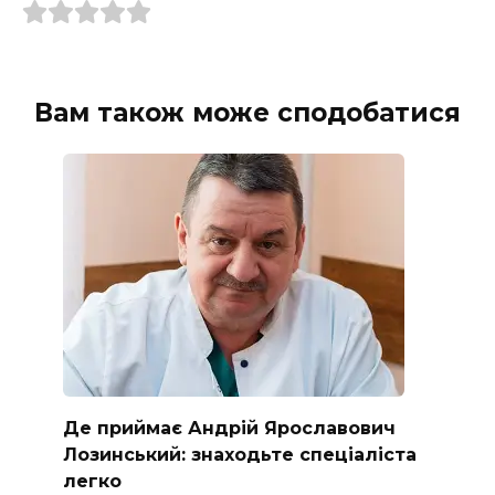
Вам також може сподобатися
Де приймає Андрій Ярославович
Лозинський: знаходьте спеціаліста
легко