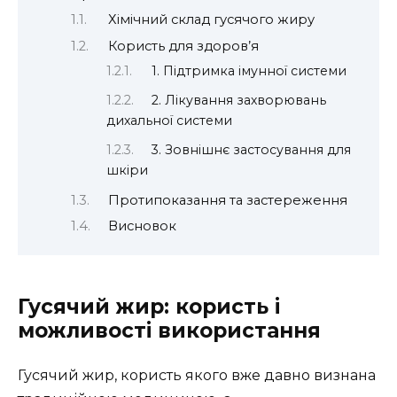
Хімічний склад гусячого жиру
Користь для здоров’я
1. Підтримка імунної системи
2. Лікування захворювань
дихальної системи
3. Зовнішнє застосування для
шкіри
Протипоказання та застереження
Висновок
Гусячий жир: користь і
можливості використання
Гусячий жир, користь якого вже давно визнана