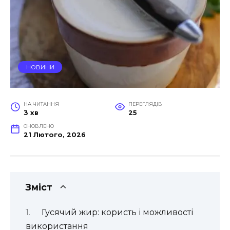
НОВИНИ
НА ЧИТАННЯ
ПЕРЕГЛЯДІВ
3 хв
25
ОНОВЛЕНО
21 Лютого, 2026
Зміст
Гусячий жир: користь і можливості
використання