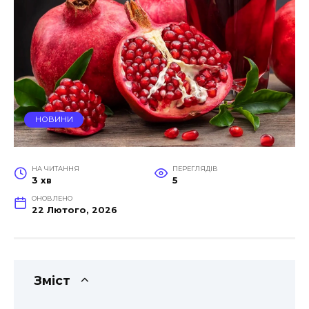
НОВИНИ
НА ЧИТАННЯ
ПЕРЕГЛЯДІВ
3 хв
5
ОНОВЛЕНО
22 Лютого, 2026
Зміст