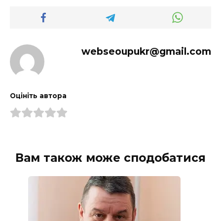
webseoupukr@gmail.com
Оцініть автора
Вам також може сподобатися