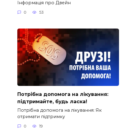
Інформація про Двейн
0
53
Потрібна допомога на лікування:
підтримайте, будь ласка!
Потрібна допомога на лікування: Як
отримати підтримку
0
19