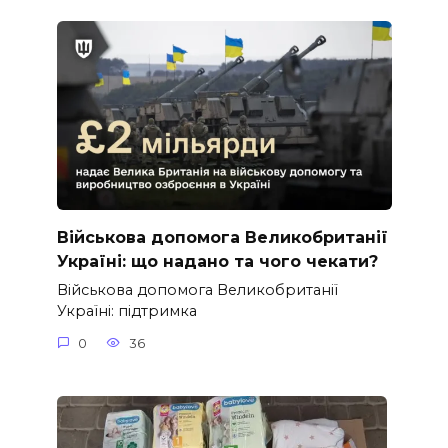
Військова допомога Великобританії
Україні: що надано та чого чекати?
Військова допомога Великобританії
Україні: підтримка
0
36