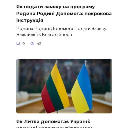
Як подати заявку на програму
Родина Родині Допомога: покрокова
інструкція
Родина Родині Допомога Подати Заявку:
Важливість Благодійності
0
45
Як Литва допомагає Україні: