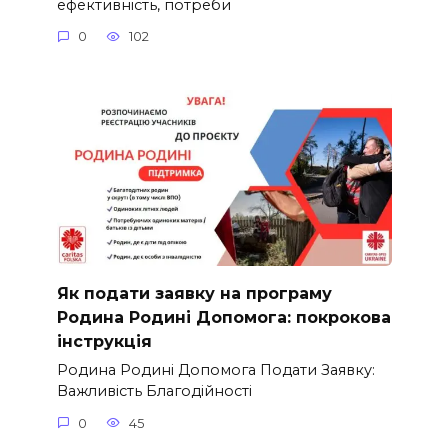
ефективність, потреби
0
102
Як подати заявку на програму
Родина Родині Допомога: покрокова
інструкція
Родина Родині Допомога Подати Заявку:
Важливість Благодійності
0
45