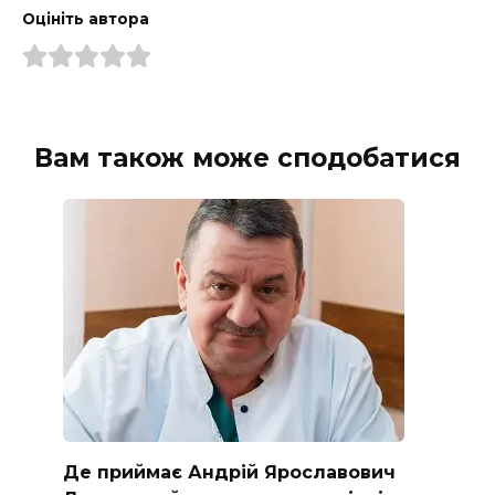
Оцініть автора
Вам також може сподобатися
Де приймає Андрій Ярославович