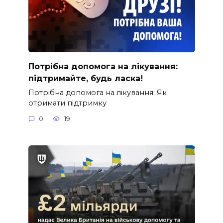
Потрібна допомога на лікування:
підтримайте, будь ласка!
Потрібна допомога на лікування: Як
отримати підтримку
0
19