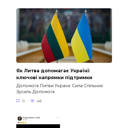
Як Литва допомагає Україні:
ключові напрямки підтримки
Допомога Литви Україні: Сила Спільних
Зусиль Допомога
0
46