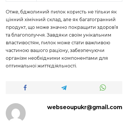
Отже, бджолиний пилок користь не тільки як
цінний хімічний склад, але як багатогранний
продукт, що може значно покращити здоров’я
та благополуччя. Завдяки своїм унікальним
властивостям, пилок може стати важливою
частиною вашого раціону, забезпечуючи
організм необхідними компонентами для
оптимальної життєдіяльності.
webseoupukr@gmail.com