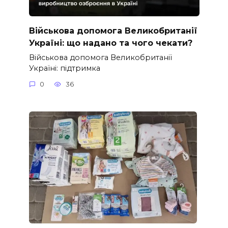
Військова допомога Великобританії
Україні: що надано та чого чекати?
Військова допомога Великобританії
Україні: підтримка
0
36