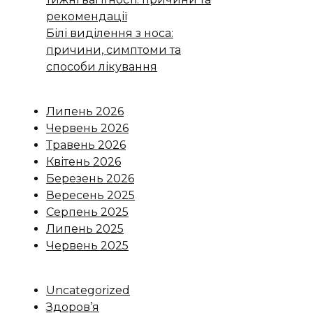
рекомендації
Білі виділення з носа:
причини, симптоми та
способи лікування
Липень 2026
Червень 2026
Травень 2026
Квітень 2026
Березень 2026
Вересень 2025
Серпень 2025
Липень 2025
Червень 2025
Uncategorized
Здоров’я