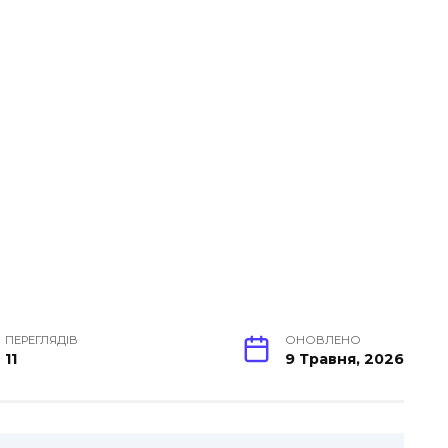
ПЕРЕГЛЯДІВ
ОНОВЛЕНО
11
9 Травня, 2026