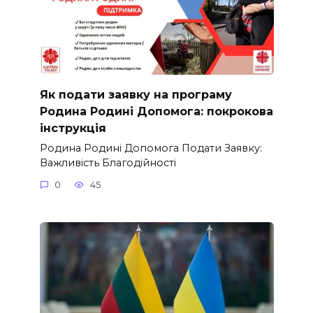
Як подати заявку на програму
Родина Родині Допомога: покрокова
інструкція
Родина Родині Допомога Подати Заявку:
Важливість Благодійності
0
45