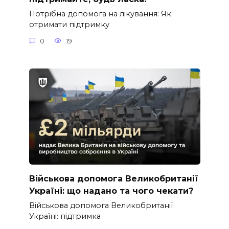
Потрібна допомога на лікування: Як
отримати підтримку
0
19
Військова допомога Великобританії
Україні: що надано та чого чекати?
Військова допомога Великобританії
Україні: підтримка