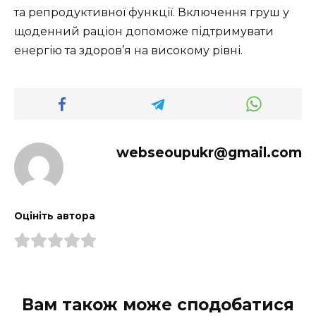
та репродуктивної функції. Включення груш у
щоденний раціон допоможе підтримувати
енергію та здоров’я на високому рівні.
webseoupukr@gmail.com
Оцініть автора
Вам також може сподобатися