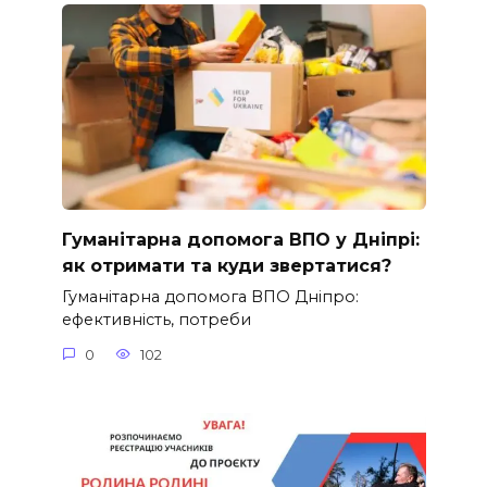
Гуманітарна допомога ВПО у Дніпрі:
як отримати та куди звертатися?
Гуманітарна допомога ВПО Дніпро:
ефективність, потреби
0
102