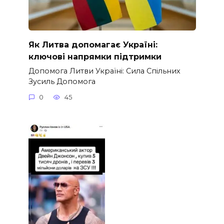
Як Литва допомагає Україні:
ключові напрямки підтримки
Допомога Литви Україні: Сила Спільних
Зусиль Допомога
0
45