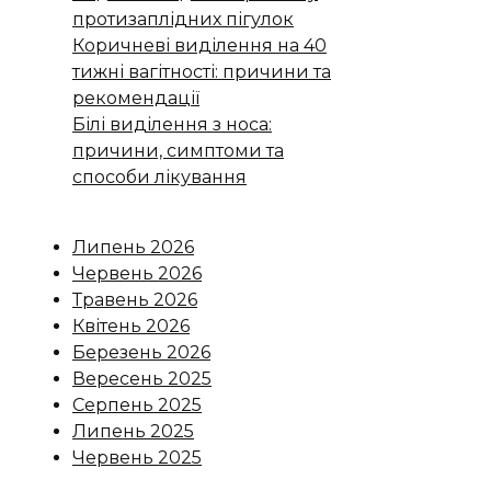
протизаплідних пігулок
Коричневі виділення на 40
тижні вагітності: причини та
рекомендації
Білі виділення з носа:
причини, симптоми та
способи лікування
Липень 2026
Червень 2026
Травень 2026
Квітень 2026
Березень 2026
Вересень 2025
Серпень 2025
Липень 2025
Червень 2025