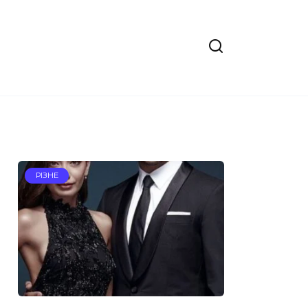
РІЗНЕ