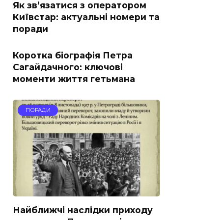
Як зв’язатися з оператором
Київстар: актуальні номери та
поради
Коротка біографія Петра
Сагайдачного: ключові
моменти життя гетьмана
ПОРАДИ
Найближчі наслідки приходу