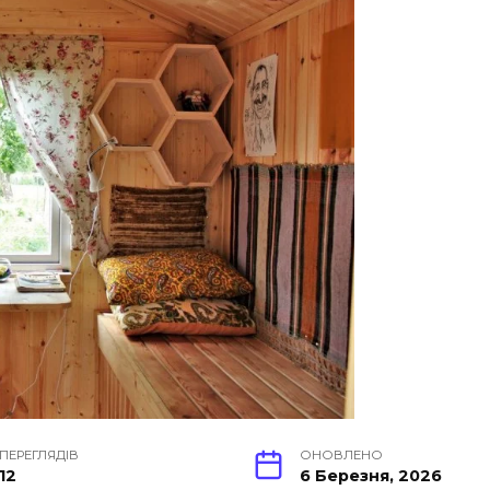
ПЕРЕГЛЯДІВ
ОНОВЛЕНО
12
6 Березня, 2026