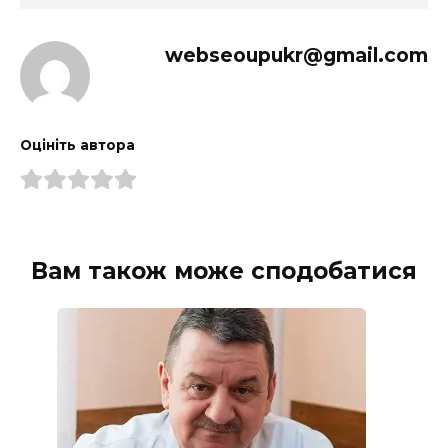
webseoupukr@gmail.com
Оцініть автора
Вам також може сподобатися