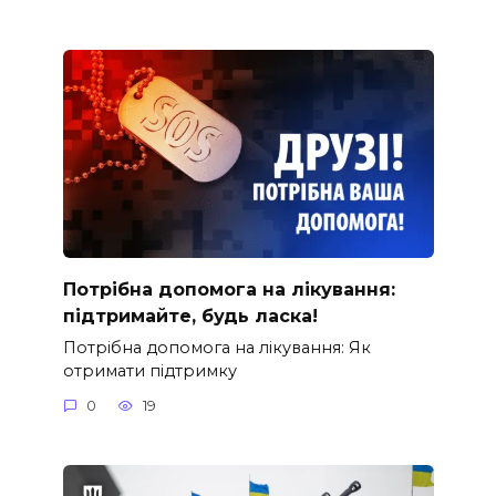
Потрібна допомога на лікування:
підтримайте, будь ласка!
Потрібна допомога на лікування: Як
отримати підтримку
0
19