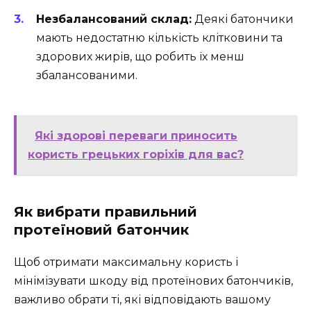
Незбалансований склад:
Деякі батончики
мають недостатню кількість клітковини та
здорових жирів, що робить їх менш
збалансованими.
Які здорові переваги приносить
користь грецьких горіхів для вас?
Як вибрати правильний
протеїновий батончик
Щоб отримати максимальну користь і
мінімізувати шкоду від протеїнових батончиків,
важливо обрати ті, які відповідають вашому