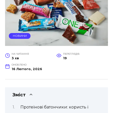
НОВИНИ
НА ЧИТАННЯ
ПЕРЕГЛЯДІВ
3 хв
19
ОНОВЛЕНО
16 Лютого, 2026
Зміст
Протеїнові батончики: користь і