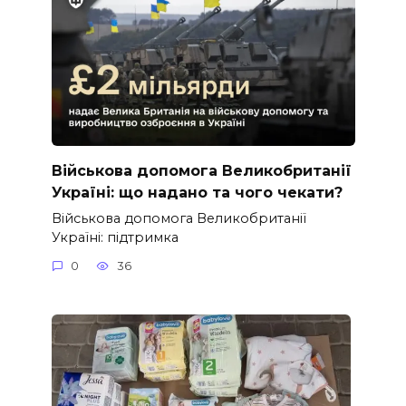
Військова допомога Великобританії
Україні: що надано та чого чекати?
Військова допомога Великобританії
Україні: підтримка
0
36