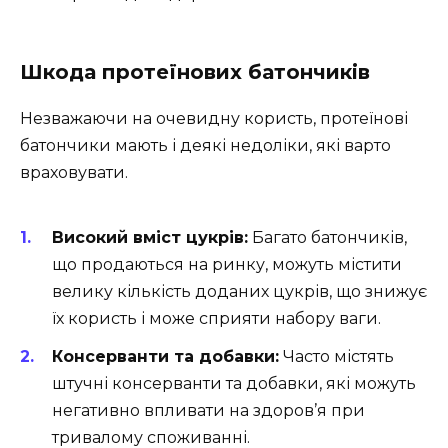
Шкода протеїнових батончиків
Незважаючи на очевидну користь, протеїнові
батончики мають і деякі недоліки, які варто
враховувати.
Високий вміст цукрів:
Багато батончиків,
що продаються на ринку, можуть містити
велику кількість доданих цукрів, що знижує
їх користь і може сприяти набору ваги.
Консерванти та добавки:
Часто містять
штучні консерванти та добавки, які можуть
негативно впливати на здоров’я при
тривалому споживанні.