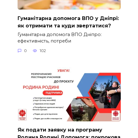
Гуманітарна допомога ВПО у Дніпрі:
як отримати та куди звертатися?
Гуманітарна допомога ВПО Дніпро:
ефективність, потреби
0
102
Як подати заявку на програму
Родина Родині Допомога: покрокова