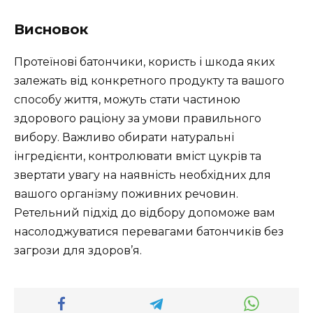
Висновок
Протеїнові батончики, користь і шкода яких
залежать від конкретного продукту та вашого
способу життя, можуть стати частиною
здорового раціону за умови правильного
вибору. Важливо обирати натуральні
інгредієнти, контролювати вміст цукрів та
звертати увагу на наявність необхідних для
вашого організму поживних речовин.
Ретельний підхід до відбору допоможе вам
насолоджуватися перевагами батончиків без
загрози для здоров’я.