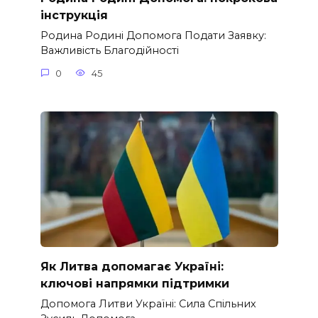
інструкція
Родина Родині Допомога Подати Заявку:
Важливість Благодійності
0
45
Як Литва допомагає Україні:
ключові напрямки підтримки
Допомога Литви Україні: Сила Спільних