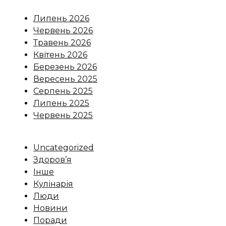
Липень 2026
Червень 2026
Травень 2026
Квітень 2026
Березень 2026
Вересень 2025
Серпень 2025
Липень 2025
Червень 2025
Uncategorized
Здоров’я
Інше
Кулінарія
Люди
Новини
Поради