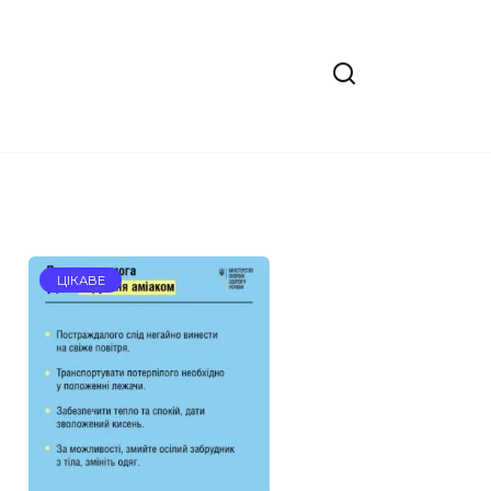
ЦІКАВЕ