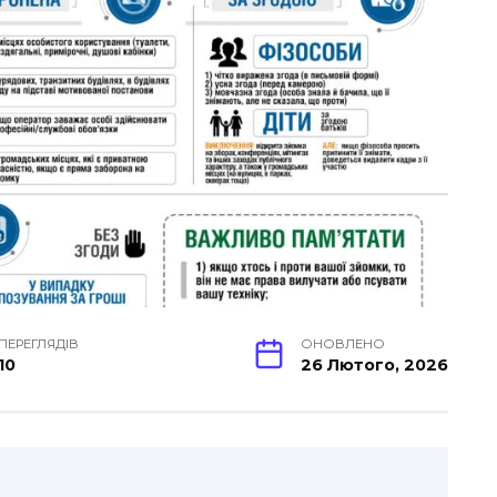
ПЕРЕГЛЯДІВ
ОНОВЛЕНО
10
26 Лютого, 2026