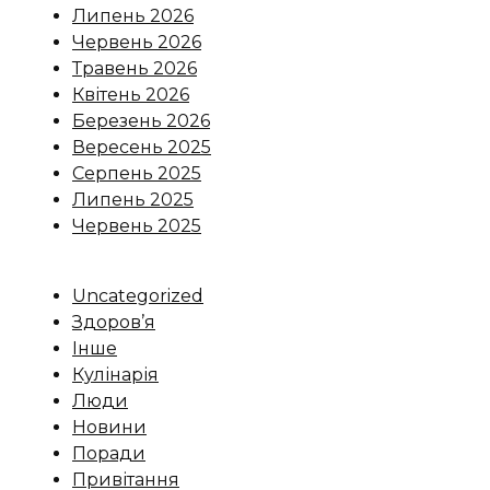
Липень 2026
Червень 2026
Травень 2026
Квітень 2026
Березень 2026
Вересень 2025
Серпень 2025
Липень 2025
Червень 2025
Uncategorized
Здоров’я
Інше
Кулінарія
Люди
Новини
Поради
Привітання