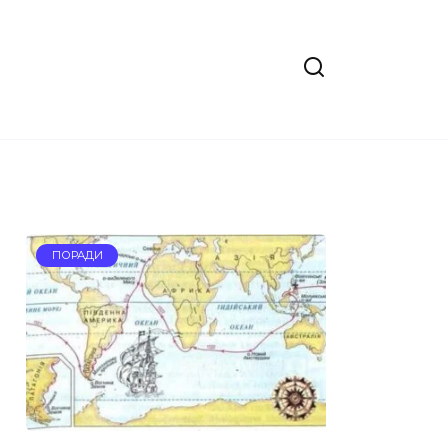
ПОРАДИ