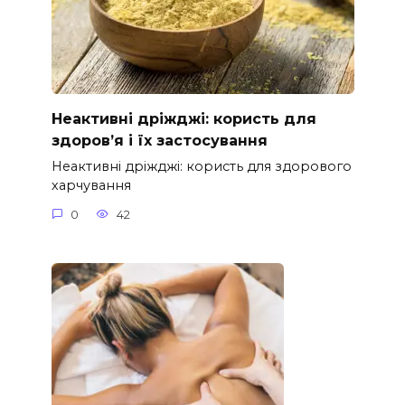
Неактивні дріжджі: користь для
здоров’я і їх застосування
Неактивні дріжджі: користь для здорового
харчування
0
42