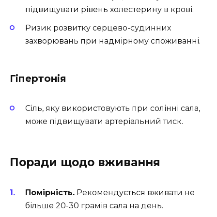
підвищувати рівень холестерину в крові.
Ризик розвитку серцево-судинних
захворювань при надмірному споживанні.
Гіпертонія
Сіль, яку використовують при солінні сала,
може підвищувати артеріальний тиск.
Поради щодо вживання
Помірність.
Рекомендується вживати не
більше 20-30 грамів сала на день.