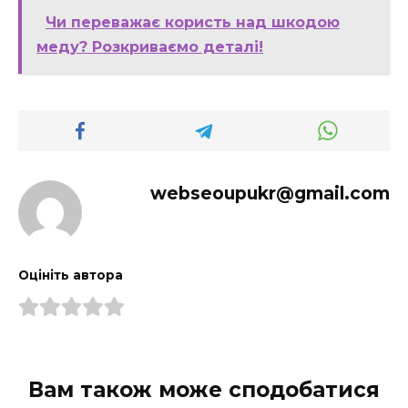
Чи переважає користь над шкодою
меду? Розкриваємо деталі!
webseoupukr@gmail.com
Оцініть автора
Вам також може сподобатися