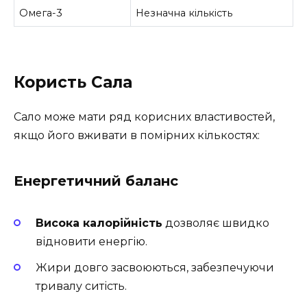
Омега-3
Незначна кількість
Користь Сала
Сало може мати ряд корисних властивостей,
якщо його вживати в помірних кількостях:
Енергетичний баланс
Висока калорійність
дозволяє швидко
відновити енергію.
Жири довго засвоюються, забезпечуючи
тривалу ситість.