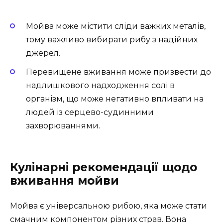
Мойва може містити сліди важких металів,
тому важливо вибирати рибу з надійних
джерел.
Перевищене вживання може призвести до
надлишкового надходження солі в
організм, що може негативно впливати на
людей із серцево-судинними
захворюваннями.
Кулінарні рекомендації щодо
вживання мойви
Мойва є універсальною рибою, яка може стати
смачним компонентом різних страв. Вона