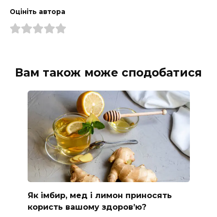
Оцініть автора
Вам також може сподобатися
Як імбир, мед і лимон приносять
користь вашому здоров’ю?