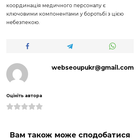
координація медичного персоналу є
ключовими компонентами у боротьбі з цією
небезпекою.
webseoupukr@gmail.com
Оцініть автора
Вам також може сподобатися