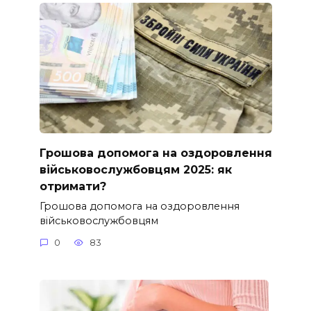
Грошова допомога на оздоровлення
військовослужбовцям 2025: як
отримати?
Грошова допомога на оздоровлення
військовослужбовцям
0
83