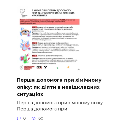
Перша допомога при хімічному
опіку: як діяти в невідкладних
ситуаціях
Перша допомога при хімічному опіку
Перша допомога при
0
60