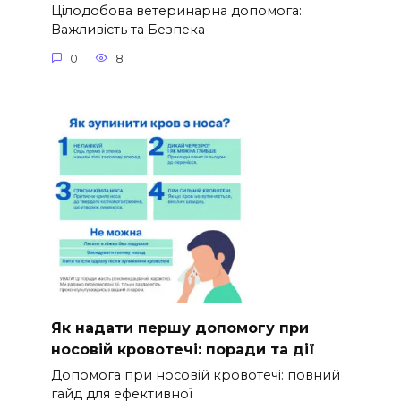
Цілодобова ветеринарна допомога:
Важливість та Безпека
0
8
Як надати першу допомогу при
носовій кровотечі: поради та дії
Допомога при носовій кровотечі: повний
гайд для ефективної