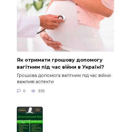
Як отримати грошову допомогу
вагітним під час війни в Україні?
Грошова допомога вагітним під час війни:
важливі аспекти
0
355