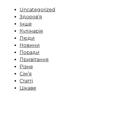
Uncategorized
Здоров’я
Інше
Кулінарія
Люди
Новини
Поради
Привітання
Різне
Сім’я
Статті
Цікаве