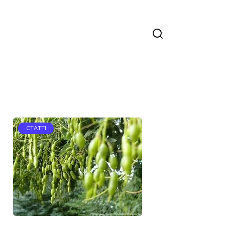
СТАТТІ