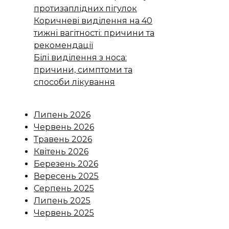
протизаплідних пігулок
Коричневі виділення на 40
тижні вагітності: причини та
рекомендації
Білі виділення з носа:
причини, симптоми та
способи лікування
Липень 2026
Червень 2026
Травень 2026
Квітень 2026
Березень 2026
Вересень 2025
Серпень 2025
Липень 2025
Червень 2025