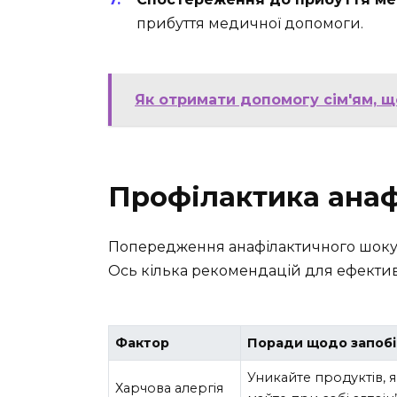
прибуття медичної допомоги.
Як отримати допомогу сім'ям, щ
Профілактика анаф
Попередження анафілактичного шоку 
Ось кілька рекомендацій для ефектив
Фактор
Поради щодо запобі
Уникайте продуктів, я
Харчова алергія