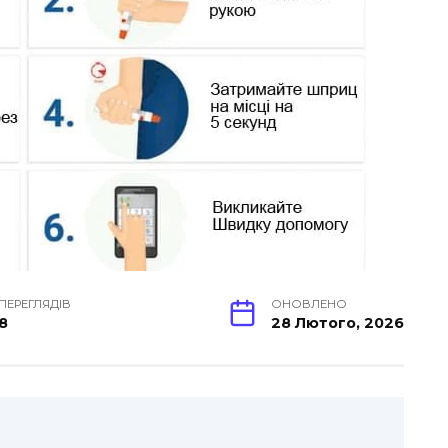
ПЕРЕГЛЯДІВ
ОНОВЛЕНО
8
28 Лютого, 2026