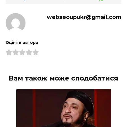
webseoupukr@gmail.com
Оцініть автора
Вам також може сподобатися