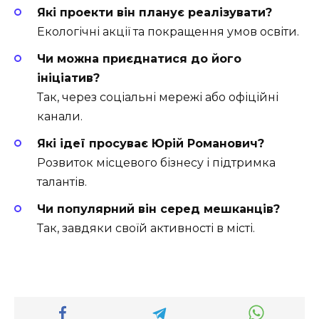
Які проекти він планує реалізувати?
Екологічні акції та покращення умов освіти.
Чи можна приєднатися до його
ініціатив?
Так, через соціальні мережі або офіційні
канали.
Які ідеї просуває Юрій Романович?
Розвиток місцевого бізнесу і підтримка
талантів.
Чи популярний він серед мешканців?
Так, завдяки своїй активності в місті.