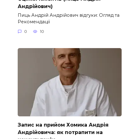
Андрійович)
Пиць Андрій Андрійович відгуки: Огляд та
Рекомендації
0
10
Запис на прийом Хомика Андрія
Андрійовича: як потрапити на