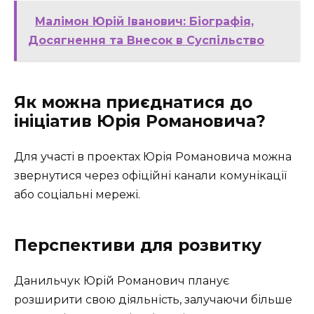
Малімон Юрій Іванович: Біографія,
Досягнення та Внесок в Суспільство
Як можна приєднатися до
ініціатив Юрія Романовича?
Для участі в проектах Юрія Романовича можна
звернутися через офіційні канали комунікації
або соціальні мережі.
Перспективи для розвитку
Данильчук Юрій Романович планує
розширити свою діяльність, залучаючи більше