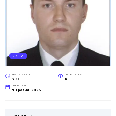
ЛЮДИ
НА ЧИТАННЯ
ПЕРЕГЛЯДІВ
4 хв
6
ОНОВЛЕНО
9 Травня, 2026