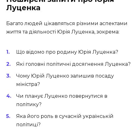
Луценка
Багато людей цікавляться різними аспектами
життя та діяльності Юрія Луценка, зокрема:
Що відомо про родину Юрія Луценка?
Які головні політичні досягнення Луценка?
Чому Юрій Луценко залишив посаду
міністра?
Чи планує Луценко повернутися в
політику?
Яка його роль в сучасній українській
політиці?