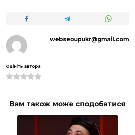
webseoupukr@gmail.com
Оцініть автора
Вам також може сподобатися