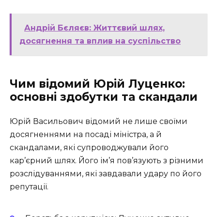
Андрій Бєляєв: Життєвий шлях,
досягнення та вплив на суспільство
Чим відомий Юрій Луценко:
основні здобутки та скандали
Юрій Васильович відомий не лише своїми
досягненнями на посаді міністра, а й
скандалами, які супроводжували його
кар’єрний шлях. Його ім’я пов’язують з різними
розслідуваннями, які завдавали удару по його
репутації.