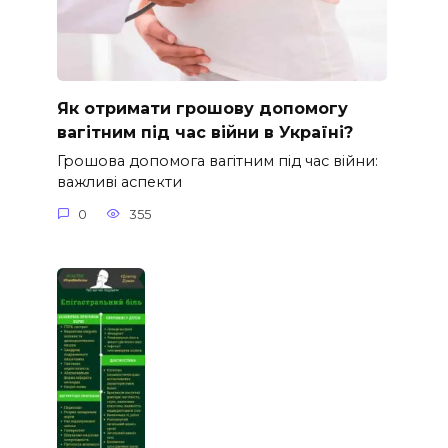
Як отримати грошову допомогу
вагітним під час війни в Україні?
Грошова допомога вагітним під час війни:
важливі аспекти
0
355