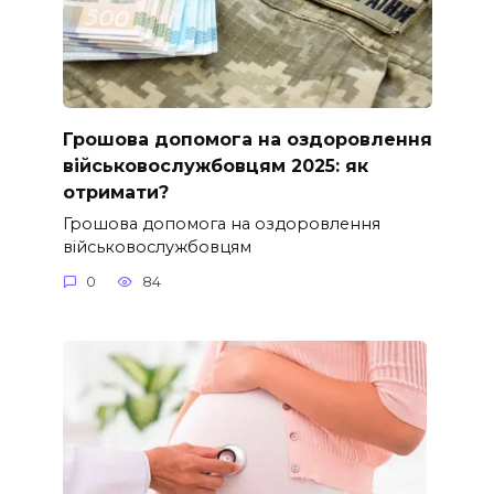
Грошова допомога на оздоровлення
військовослужбовцям 2025: як
отримати?
Грошова допомога на оздоровлення
військовослужбовцям
0
84