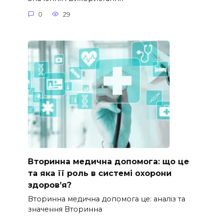
0
29
Вторинна медична допомога: що це
та яка її роль в системі охорони
здоров’я?
Вторинна медична допомога це: аналіз та
значення Вторинна