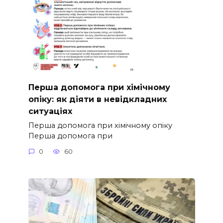
Перша допомога при хімічному
опіку: як діяти в невідкладних
ситуаціях
Перша допомога при хімічному опіку
Перша допомога при
0
60