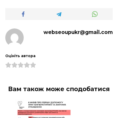
webseoupukr@gmail.com
Оцініть автора
Вам також може сподобатися