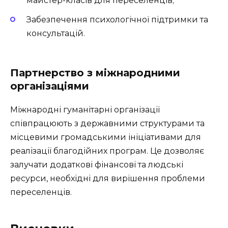
майстер-класів для переселенців;
Забезпечення психологічної підтримки та
консультацій.
Партнерство з міжнародними
організаціями
Міжнародні гуманітарні організації
співпрацюють з державними структурами та
місцевими громадськими ініціативами для
реалізації благодійних програм. Це дозволяє
залучати додаткові фінансові та людські
ресурси, необхідні для вирішення проблеми
переселенців.