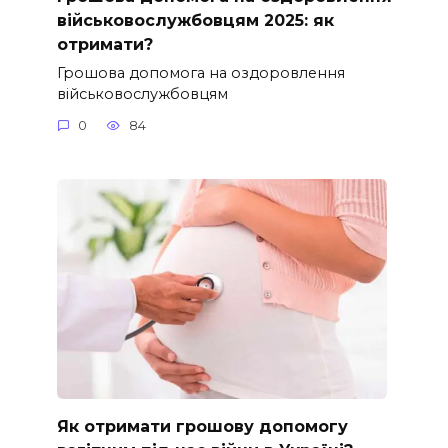
військовослужбовцям 2025: як
отримати?
Грошова допомога на оздоровлення
військовослужбовцям
0
84
Як отримати грошову допомогу