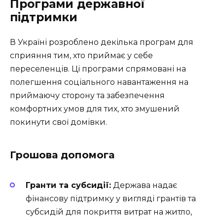
Програми державної
підтримки
В Україні розроблено декілька програм для
сприяння тим, хто приймає у себе
переселенців. Ці програми спрямовані на
полегшення соціального навантаження на
приймаючу сторону та забезпечення
комфортних умов для тих, хто змушений
покинути свої домівки.
Грошова допомога
Гранти та субсидії:
Держава надає
фінансову підтримку у вигляді грантів та
субсидій для покриття витрат на житло,