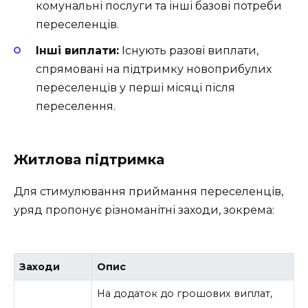
комунальні послуги та інші базові потреби
переселенців.
Інші виплати:
Існують разові виплати,
спрямовані на підтримку новоприбулих
переселенців у перші місяці після
переселення.
Житлова підтримка
Для стимулювання приймання переселенців,
уряд пропонує різноманітні заходи, зокрема:
Заходи
Опис
На додаток до грошових виплат,