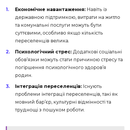
Економічне навантаження:
Навіть із
державною підтримкою, витрати на житло
та комунальні послуги можуть бути
суттєвими, особливо якщо кількість
переселенців велика.
Психологічний стрес:
Додаткові соціальні
обов’язки можуть стати причиною стресу та
погіршення психологічного здоров’я
родин.
Інтеграція переселенців:
Існують
проблеми інтеграції переселенців, такі як
мовний бар’єр, культурні відмінності та
труднощі з пошуком роботи.