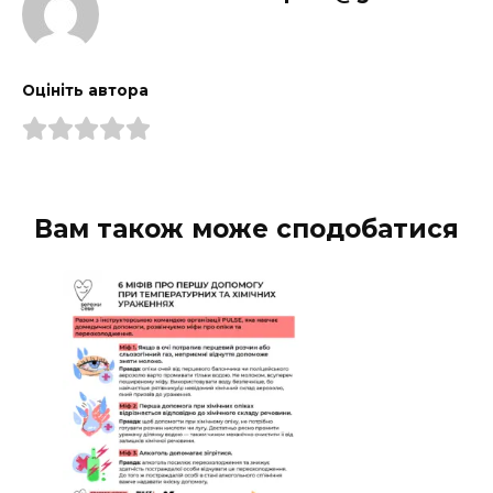
Оцініть автора
Вам також може сподобатися