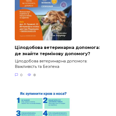
Цілодобова ветеринарна допомога:
де знайти термінову допомогу?
Цілодобова ветеринарна допомога:
Важливість та Безпека
0
8