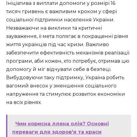
Ініціатива з виплати допомоги у розмірі 16
тисяч гривень є важливим кроком у сфері
соціальної підтримки населення України.
Незважаючи на виклики та критичні
зауваження, її мета полягає в покращенні рівня
життя українців під час кризи. Важливо
забезпечити ефективність механізмів реалізації
програми, аби кожен, хто потребує, отримав цю
допомогу й міг відчувати себе в безпеці.
Вибудовуючи таку підтримку, Україна робить
вагомий внесок у зменшення соціального
напруження та стимулює розвиток економіки
на всіх рівнях.
Чим корисна лляна олія? Основні
переваги для здоров'я та краси