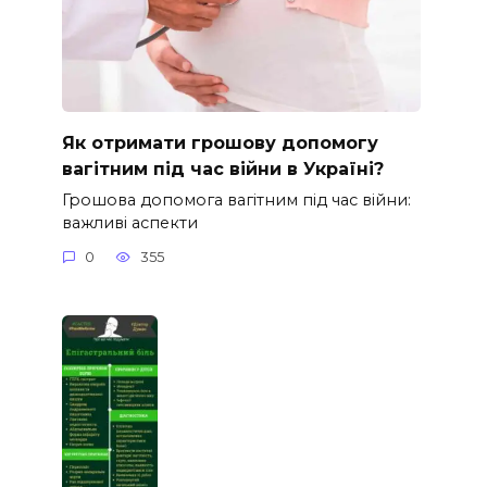
Як отримати грошову допомогу
вагітним під час війни в Україні?
Грошова допомога вагітним під час війни:
важливі аспекти
0
355