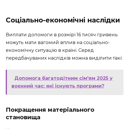
Соціально-економічні наслідки
Виплати допомоги в розмірі 16 тисяч гривень
можуть мати вагомий вплив на соціально-
економічну ситуацію в країні. Серед
передбачуваних наслідків можна виділити такі:
Допомога багатодітним сім'ям 2025 у
воєнний час: які існують програми?
Покращення матеріального
становища