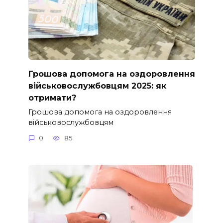
Грошова допомога на оздоровлення
військовослужбовцям 2025: як
отримати?
Грошова допомога на оздоровлення
військовослужбовцям
0
85