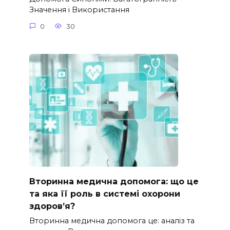
Значення і Використання
0
30
Вторинна медична допомога: що це
та яка її роль в системі охорони
здоров’я?
Вторинна медична допомога це: аналіз та