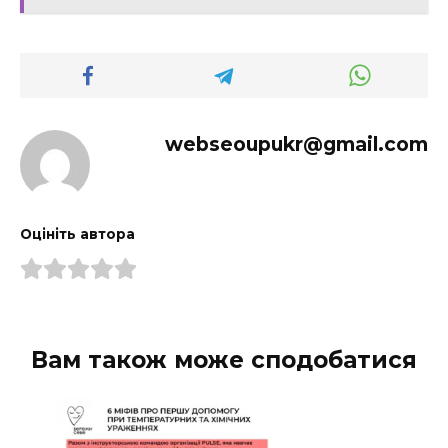
webseoupukr@gmail.com
Оцініть автора
Вам також може сподобатися