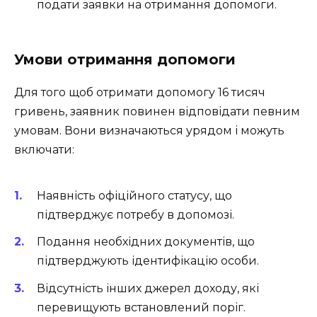
подати заявки на отримання допомоги.
Умови отримання допомоги
Для того щоб отримати допомогу 16 тисяч
гривень, заявник повинен відповідати певним
умовам. Вони визначаються урядом і можуть
включати:
Наявність офіційного статусу, що
підтверджує потребу в допомозі.
Подання необхідних документів, що
підтверджують ідентифікацію особи.
Відсутність інших джерел доходу, які
перевищують встановлений поріг.