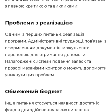
з певною критикою та викликами:
Проблеми з реалізацією
Одним із перших питань є реалізація
програми. Адміністративні труднощі, пов’язані з
оформленням документів, можуть стати
перепоною для отримання допомоги.
Налагоджені системи подання заявок та
прозорі механізми контролю можуть допомогти
уникнути цих проблем.
Обмежений бюджет
Інше питання стосується наявності достатніх
фондів для здійснення таких виплат на