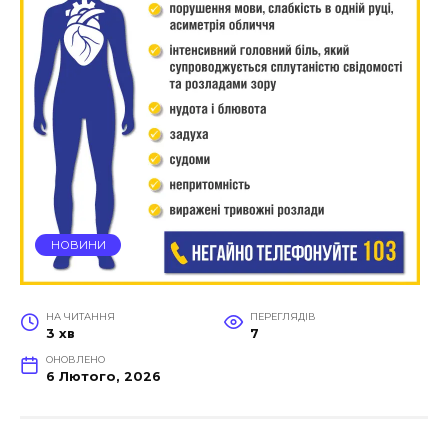
НОВИНИ
НА ЧИТАННЯ
ПЕРЕГЛЯДІВ
3 хв
7
ОНОВЛЕНО
6 Лютого, 2026