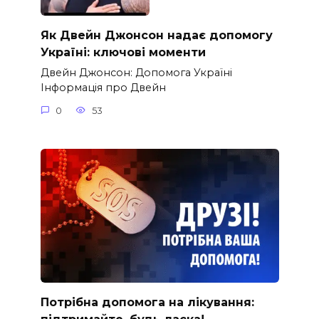
Як Двейн Джонсон надає допомогу
Україні: ключові моменти
Двейн Джонсон: Допомога Україні
Інформація про Двейн
0
53
Потрібна допомога на лікування: