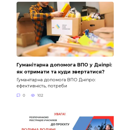
Гуманітарна допомога ВПО у Дніпрі:
як отримати та куди звертатися?
Гуманітарна допомога ВПО Дніпро:
ефективність, потреби
0
102