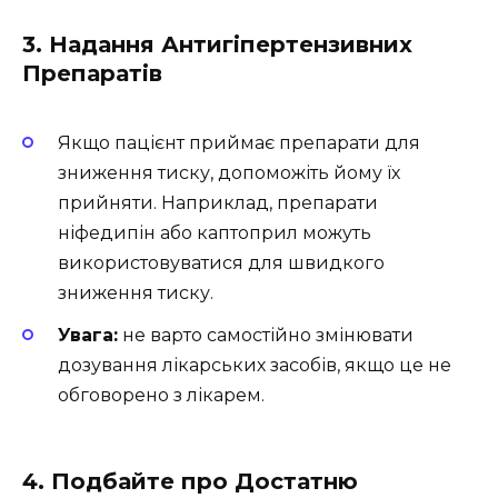
3. Надання Антигіпертензивних
Препаратів
Якщо пацієнт приймає препарати для
зниження тиску, допоможіть йому їх
прийняти. Наприклад, препарати
ніфедипін або каптоприл можуть
використовуватися для швидкого
зниження тиску.
Увага:
не варто самостійно змінювати
дозування лікарських засобів, якщо це не
обговорено з лікарем.
4. Подбайте про Достатню