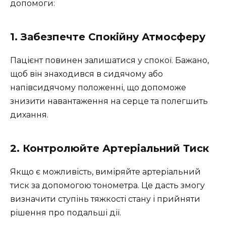
допомоги:
1. Забезпечте Спокійну Атмосферу
Пацієнт повинен залишатися у спокої. Бажано,
щоб він знаходився в сидячому або
напівсидячому положенні, що допоможе
знизити навантаження на серце та полегшить
дихання.
2. Контролюйте Артеріальний Тиск
Якщо є можливість, виміряйте артеріальний
тиск за допомогою тонометра. Це дасть змогу
визначити ступінь тяжкості стану і прийняти
рішення про подальші дії.