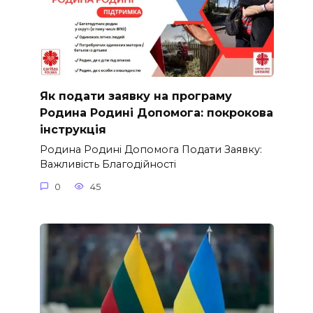
Як подати заявку на програму
Родина Родині Допомога: покрокова
інструкція
Родина Родині Допомога Подати Заявку:
Важливість Благодійності
0
45