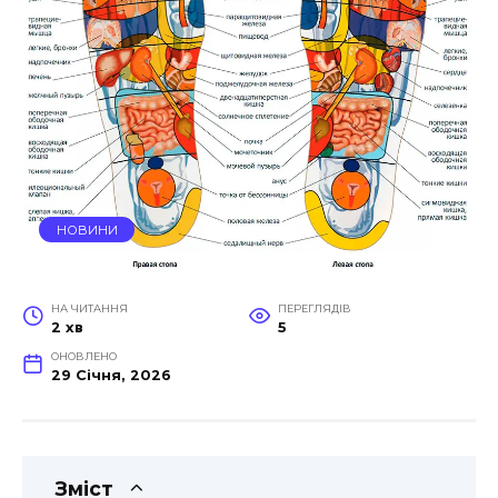
НОВИНИ
НА ЧИТАННЯ
ПЕРЕГЛЯДІВ
2 хв
5
ОНОВЛЕНО
29 Січня, 2026
Зміст