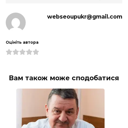
webseoupukr@gmail.com
Оцініть автора
Вам також може сподобатися