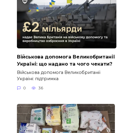
Військова допомога Великобританії
Україні: що надано та чого чекати?
Військова допомога Великобританії
Україні: підтримка
0
36