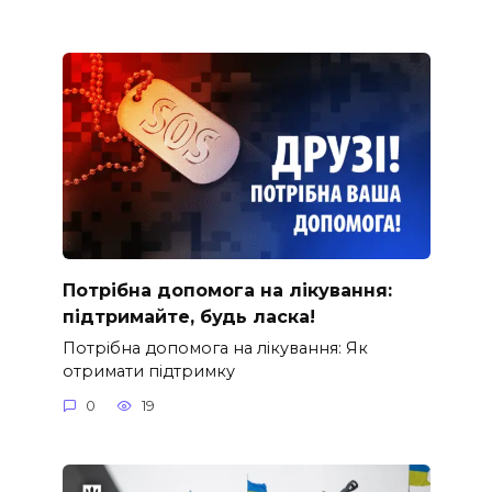
Потрібна допомога на лікування:
підтримайте, будь ласка!
Потрібна допомога на лікування: Як
отримати підтримку
0
19