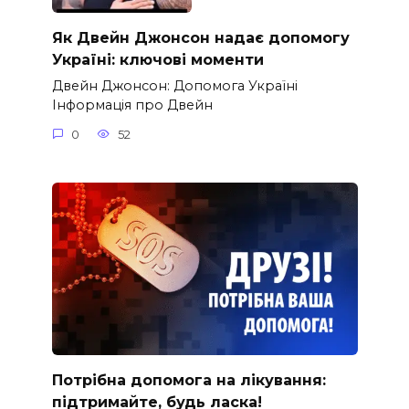
Як Двейн Джонсон надає допомогу
Україні: ключові моменти
Двейн Джонсон: Допомога Україні
Інформація про Двейн
0
52
Потрібна допомога на лікування:
підтримайте, будь ласка!