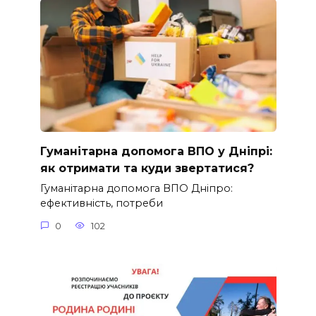
Гуманітарна допомога ВПО у Дніпрі:
як отримати та куди звертатися?
Гуманітарна допомога ВПО Дніпро:
ефективність, потреби
0
102