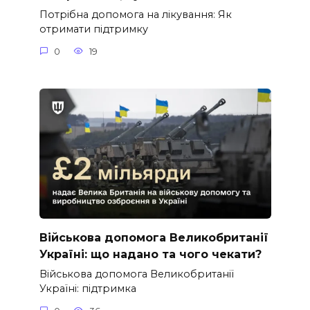
Потрібна допомога на лікування: Як
отримати підтримку
0
19
Військова допомога Великобританії
Україні: що надано та чого чекати?
Військова допомога Великобританії
Україні: підтримка