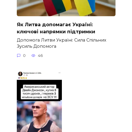
Як Литва допомагає Україні:
ключові напрямки підтримки
Допомога Литви Україні: Сила Спільних
Зусиль Допомога
0
46