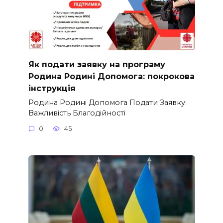
Як подати заявку на програму
Родина Родині Допомога: покрокова
інструкція
Родина Родині Допомога Подати Заявку:
Важливість Благодійності
0
45