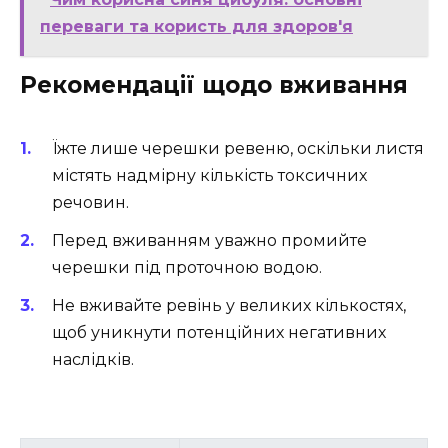
переваги та користь для здоров'я
Рекомендації щодо вживання
Їжте лише черешки ревеню, оскільки листя
містять надмірну кількість токсичних
речовин.
Перед вживанням уважно промийте
черешки під проточною водою.
Не вживайте ревінь у великих кількостях,
щоб уникнути потенційних негативних
наслідків.