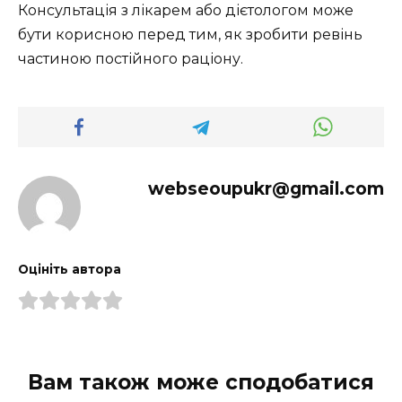
Консультація з лікарем або дієтологом може
бути корисною перед тим, як зробити ревінь
частиною постійного раціону.
webseoupukr@gmail.com
Оцініть автора
Вам також може сподобатися