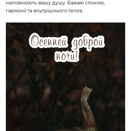
наповнюють вашу душу. Бажаю спокою,
гармонії та внутрішнього тепла.