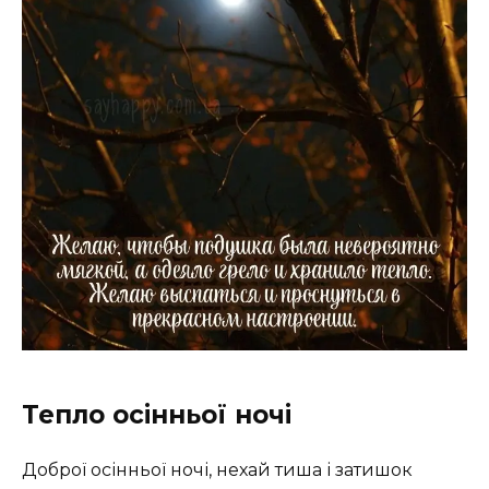
Тепло осінньої ночі
Доброї осінньої ночі, нехай тиша і затишок