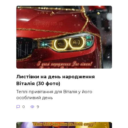
Листівки на день народження
Віталія (30 фото)
Теплі привітання для Віталія у його
особливий день
0
9