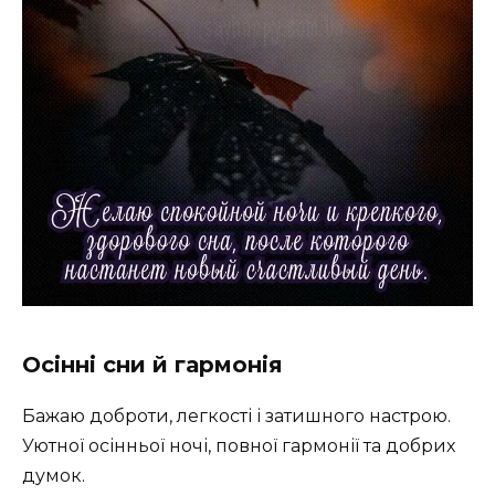
Осінні сни й гармонія
Бажаю доброти, легкості і затишного настрою.
Уютної осінньої ночі, повної гармонії та добрих
думок.