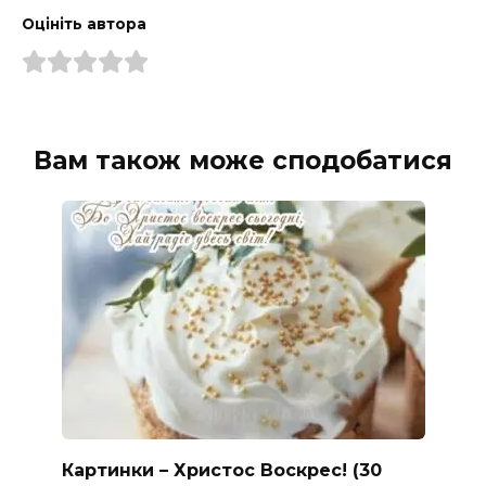
Оцініть автора
Вам також може сподобатися
Картинки – Христос Воскрес! (30