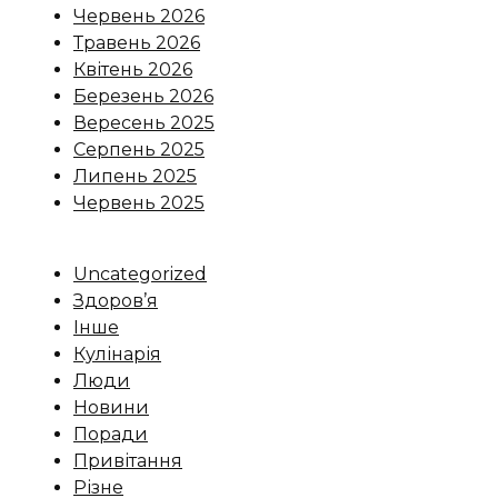
Червень 2026
Травень 2026
Квітень 2026
Березень 2026
Вересень 2025
Серпень 2025
Липень 2025
Червень 2025
Uncategorized
Здоров’я
Інше
Кулінарія
Люди
Новини
Поради
Привітання
Різне