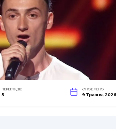
ПЕРЕГЛЯДІВ
ОНОВЛЕНО
5
9 Травня, 2026