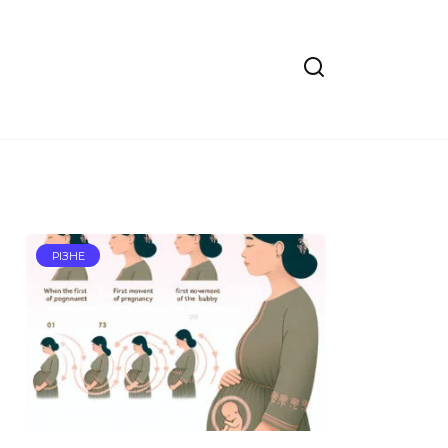
РІЗНЕ