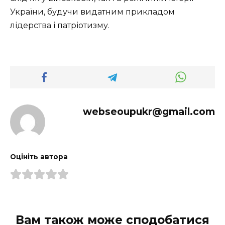
України, будучи видатним прикладом
лідерства і патріотизму.
webseoupukr@gmail.com
Оцініть автора
Вам також може сподобатися